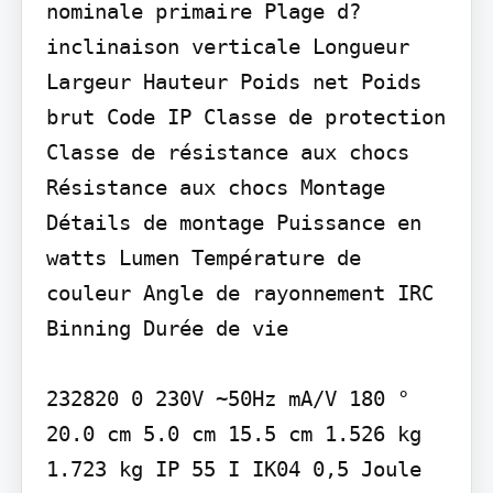
nominale primaire Plage d?
inclinaison verticale Longueur 
Largeur Hauteur Poids net Poids 
brut Code IP Classe de protection 
Classe de résistance aux chocs 
Résistance aux chocs Montage 
Détails de montage Puissance en 
watts Lumen Température de 
couleur Angle de rayonnement IRC 
Binning Durée de vie

232820 0 230V ~50Hz mA/V 180 ° 
20.0 cm 5.0 cm 15.5 cm 1.526 kg 
1.723 kg IP 55 I IK04 0,5 Joule 