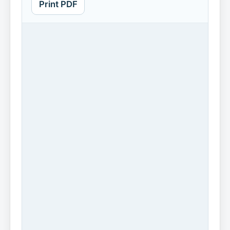
Print PDF