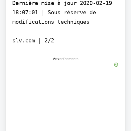
Dernière mise à jour 2020-02-19 
18:07:01 | Sous réserve de 
modifications techniques

Advertisements