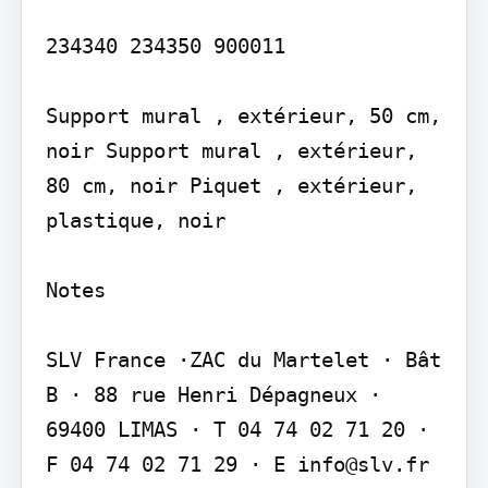
234340 234350 900011

Support mural , extérieur, 50 cm, 
noir Support mural , extérieur, 
80 cm, noir Piquet , extérieur, 
plastique, noir

Notes

SLV France ·ZAC du Martelet · Bât 
B · 88 rue Henri Dépagneux · 
69400 LIMAS · T 04 74 02 71 20 · 
F 04 74 02 71 29 · E info@slv.fr 