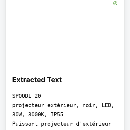
Extracted Text
SPOODI 20

projecteur extérieur, noir, LED, 
30W, 3000K, IP55

Puissant projecteur d'extérieur 