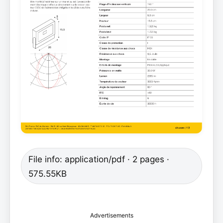
File info: application/pdf · 2 pages ·
575.55KB
Advertisements