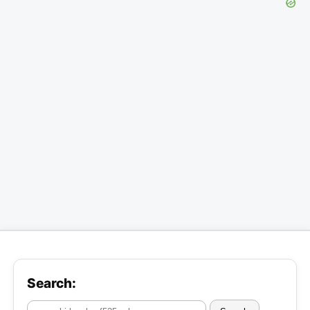
Search: