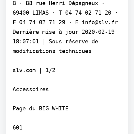
B · 88 rue Henri Dépagneux · 
69400 LIMAS · T 04 74 02 71 20 · 
F 04 74 02 71 29 · E info@slv.fr 
Dernière mise à jour 2020-02-19 
18:07:01 | Sous réserve de 
modifications techniques

slv.com | 1/2

Accessoires

Page du BIG WHITE

601
