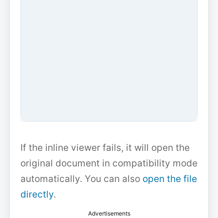
If the inline viewer fails, it will open the
original document in compatibility mode
automatically. You can also
open the file
directly
.
Advertisements