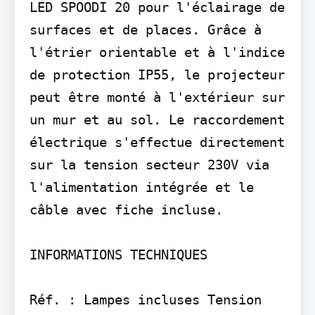
LED SPOODI 20 pour l'éclairage de 
surfaces et de places. Grâce à 
l'étrier orientable et à l'indice 
de protection IP55, le projecteur 
peut être monté à l'extérieur sur 
un mur et au sol. Le raccordement 
électrique s'effectue directement 
sur la tension secteur 230V via 
l'alimentation intégrée et le 
câble avec fiche incluse.

INFORMATIONS TECHNIQUES

Réf. : Lampes incluses Tension 