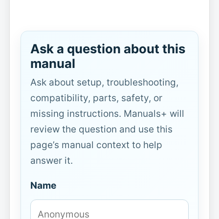
Ask a question about this
manual
Ask about setup, troubleshooting,
compatibility, parts, safety, or
missing instructions. Manuals+ will
review the question and use this
page’s manual context to help
answer it.
Name