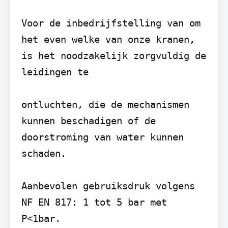
Voor de inbedrijfstelling van om 
het even welke van onze kranen, 
is het noodzakelijk zorgvuldig de 
leidingen te

ontluchten, die de mechanismen 
kunnen beschadigen of de 
doorstroming van water kunnen 
schaden.

Aanbevolen gebruiksdruk volgens 
NF EN 817: 1 tot 5 bar met 