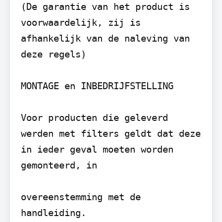
(De garantie van het product is 
voorwaardelijk, zij is 
afhankelijk van de naleving van 
deze regels)

MONTAGE en INBEDRIJFSTELLING

Voor producten die geleverd 
werden met filters geldt dat deze 
in ieder geval moeten worden 
gemonteerd, in

overeenstemming met de 
handleiding.
