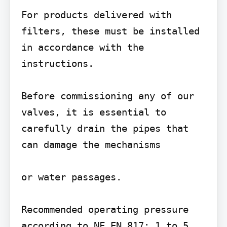
For products delivered with 
filters, these must be installed 
in accordance with the 
instructions.

Before commissioning any of our 
valves, it is essential to 
carefully drain the pipes that 
can damage the mechanisms

or water passages.

Recommended operating pressure 
according to NF EN 817: 1 to 5 