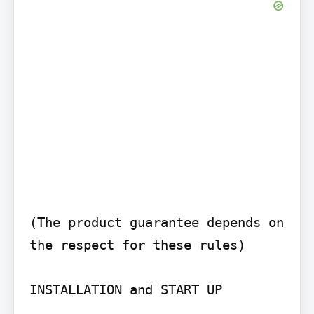
(The product guarantee depends on 
the respect for these rules)

INSTALLATION and START UP
