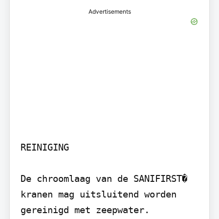
Advertisements
REINIGING

De chroomlaag van de SANIFIRST� 
kranen mag uitsluitend worden 
gereinigd met zeepwater.
