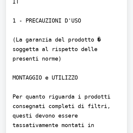
IT

1 - PRECAUZIONI D'USO

(La garanzia del prodotto � 
soggetta al rispetto delle 
presenti norme)

MONTAGGIO e UTILIZZO

Per quanto riguarda i prodotti 
consegnati completi di filtri, 
questi devono essere 
tassativamente montati in
