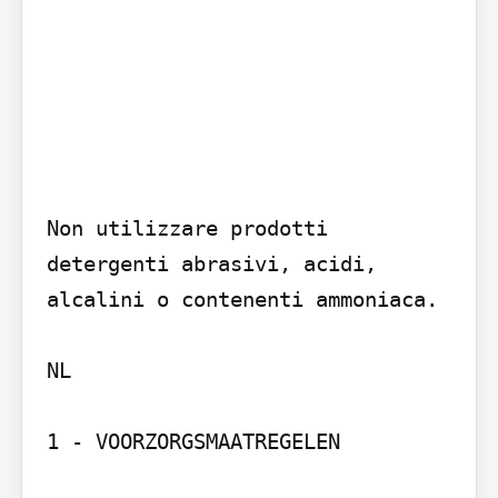
Non utilizzare prodotti 
detergenti abrasivi, acidi, 
alcalini o contenenti ammoniaca.

NL

1 - VOORZORGSMAATREGELEN
