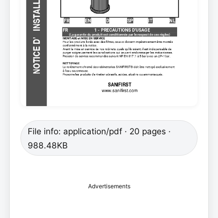
File info: application/pdf · 20 pages ·
988.48KB
Advertisements