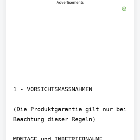
Advertisements
1 - VORSICHTSMASSNAHMEN

(Die Produktgarantie gilt nur bei 
Beachtung dieser Regeln)

MONTAGE und INBETRIEBNAHME
