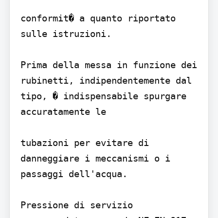
conformit� a quanto riportato 
sulle istruzioni.

Prima della messa in funzione dei 
rubinetti, indipendentemente dal 
tipo, � indispensabile spurgare 
accuratamente le

tubazioni per evitare di 
danneggiare i meccanismi o i 
passaggi dell'acqua.

Pressione di servizio 