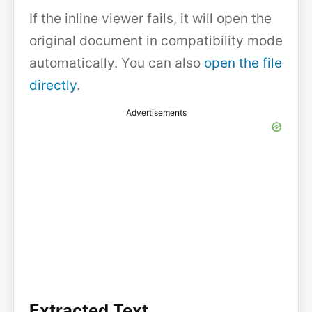
If the inline viewer fails, it will open the
original document in compatibility mode
automatically. You can also
open the file
directly
.
Advertisements
Extracted Text