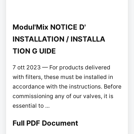
Modul'Mix NOTICE D'
INSTALLATION / INSTALLA
TION G UIDE
7 ott 2023 — For products delivered
with filters, these must be installed in
accordance with the instructions. Before
commissioning any of our valves, it is
essential to ...
Full PDF Document