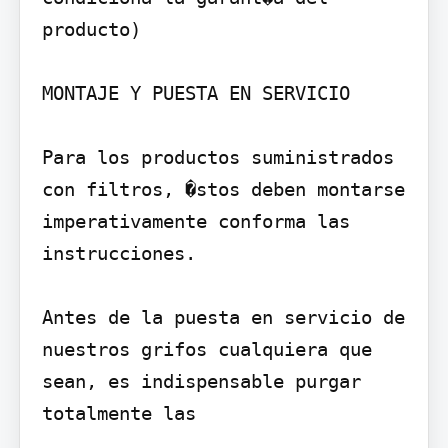
producto)

MONTAJE Y PUESTA EN SERVICIO

Para los productos suministrados 
con filtros, �stos deben montarse 
imperativamente conforma las 
instrucciones.

Antes de la puesta en servicio de 
nuestros grifos cualquiera que 
sean, es indispensable purgar 
totalmente las
