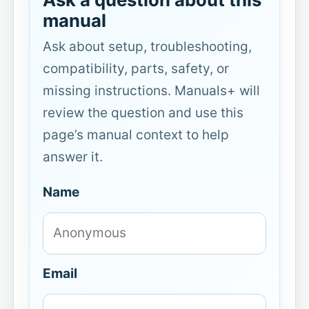
manual
Ask about setup, troubleshooting,
compatibility, parts, safety, or
missing instructions. Manuals+ will
review the question and use this
page’s manual context to help
answer it.
Name
Email