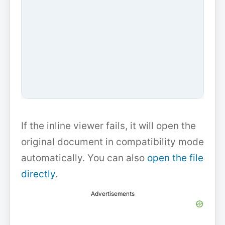
If the inline viewer fails, it will open the
original document in compatibility mode
automatically. You can also
open the file
directly
.
Advertisements