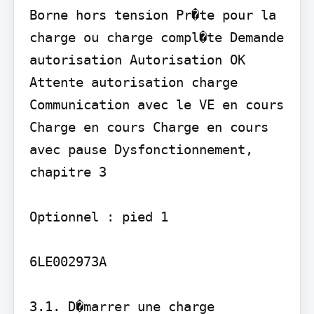
Borne hors tension Pr�te pour la 
charge ou charge compl�te Demande 
autorisation Autorisation OK

Attente autorisation charge 
Communication avec le VE en cours 
Charge en cours Charge en cours 
avec pause Dysfonctionnement, 
chapitre 3

Optionnel : pied 1

6LE002973A

3.1. D�marrer une charge
