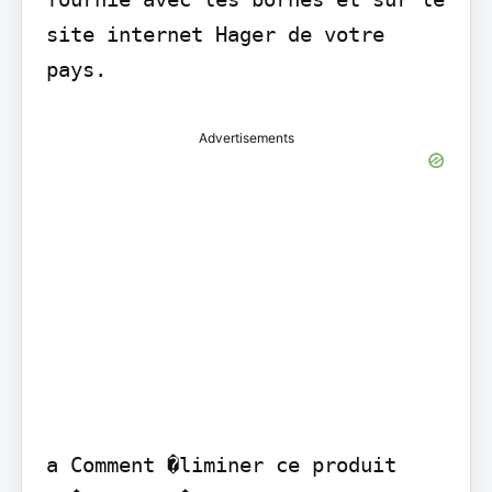
site internet Hager de votre 
pays.
Advertisements
a Comment �liminer ce produit
