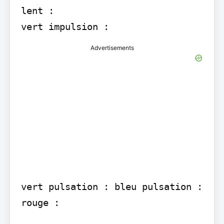
lent :

vert impulsion :
Advertisements
vert pulsation : bleu pulsation :

rouge :
