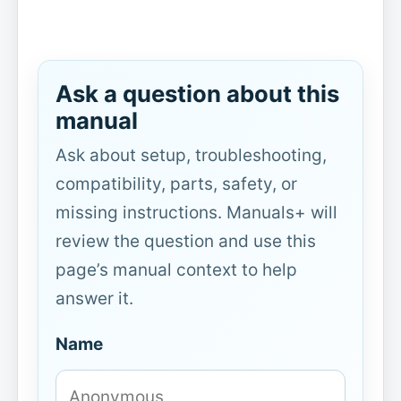
Ask a question about this
manual
Ask about setup, troubleshooting,
compatibility, parts, safety, or
missing instructions. Manuals+ will
review the question and use this
page’s manual context to help
answer it.
Name