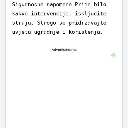
Sigurnosne napomene Prije bilo 
kakve intervencije, iskljucite 
struju. Strogo se pridrzavajte 
uvjeta ugradnje i koristenja.
Advertisements