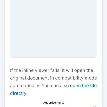
If the inline viewer fails, it will open the
original document in compatibility mode
automatically. You can also
open the file
directly
.
Advertisements