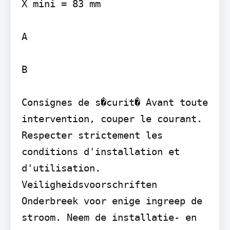
X mini = 83 mm

A

B

Consignes de s�curit� Avant toute 
intervention, couper le courant. 
Respecter strictement les 
conditions d'installation et 
d'utilisation.

Veiligheidsvoorschriften 
Onderbreek voor enige ingreep de 
stroom. Neem de installatie- en 