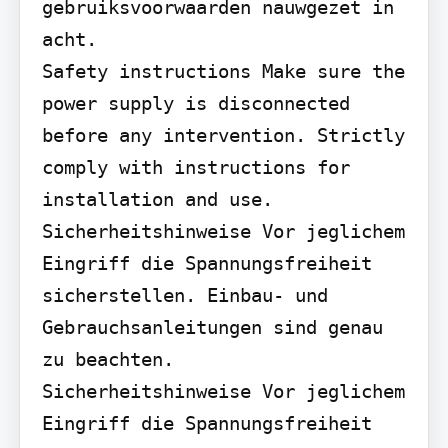
gebruiksvoorwaarden nauwgezet in 
acht.

Safety instructions Make sure the 
power supply is disconnected 
before any intervention. Strictly 
comply with instructions for 
installation and use.

Sicherheitshinweise Vor jeglichem 
Eingriff die Spannungsfreiheit 
sicherstellen. Einbau- und 
Gebrauchsanleitungen sind genau 
zu beachten.

Sicherheitshinweise Vor jeglichem 
Eingriff die Spannungsfreiheit 