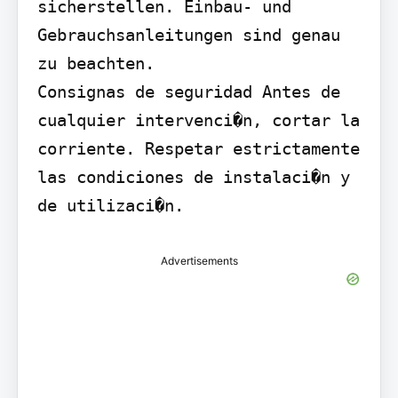
sicherstellen. Einbau- und 
Gebrauchsanleitungen sind genau 
zu beachten.

Consignas de seguridad Antes de 
cualquier intervenci�n, cortar la 
corriente. Respetar estrictamente 
las condiciones de instalaci�n y 
de utilizaci�n.
Advertisements