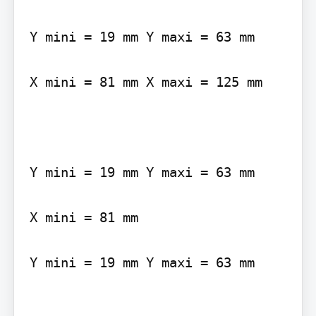
Y mini = 19 mm Y maxi = 63 mm

X mini = 81 mm X maxi = 125 mm

Y mini = 19 mm Y maxi = 63 mm

X mini = 81 mm

Y mini = 19 mm Y maxi = 63 mm