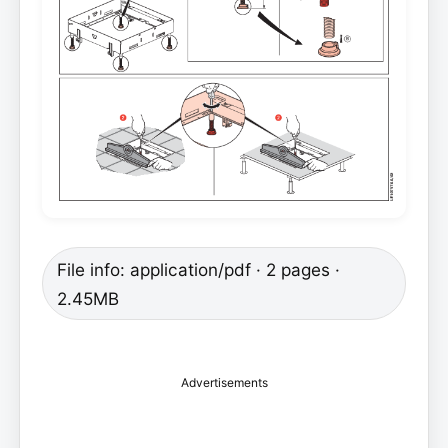
File info: application/pdf · 2 pages ·
2.45MB
Advertisements