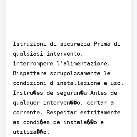
Istruzioni di sicurezza Prima di 
qualsiasi intervento, 
interrompere l'alimentazione. 
Rispettare scrupolosamente le 
condizioni d'installazione e uso.

Instru�es de seguran�a Antes de 
qualquer interven��o, cortar a 
corrente. Respeitar estritamente 
as condi�es de instala��o e 
utiliza��o.
