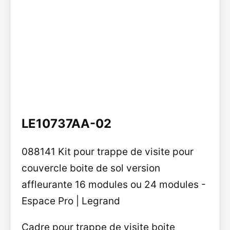
LE10737AA-02
088141 Kit pour trappe de visite pour
couvercle boite de sol version
affleurante 16 modules ou 24 modules -
Espace Pro | Legrand
Cadre pour trappe de visite boite