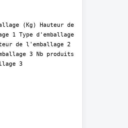
llage (Kg) Hauteur de 
ge 1 Type d'emballage 
eur de l'emballage 2 
ballage 3 Nb produits 
lage 3
