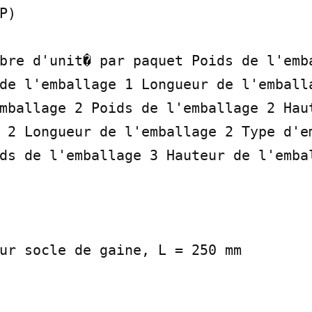
)

bre d'unit� par paquet Poids de l'emba
de l'emballage 1 Longueur de l'emballa
mballage 2 Poids de l'emballage 2 Haut
 2 Longueur de l'emballage 2 Type d'em
ds de l'emballage 3 Hauteur de l'embal
ur socle de gaine, L = 250 mm
