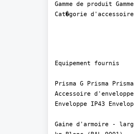
Gamme de produit Gamme
Cat�gorie d'accessoire
Equipement fournis

Prisma G Prisma Prisma
Accessoire d'enveloppe

Enveloppe IP43 Envelop
Gaine d'armoire - larg