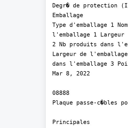
Degr� de protection (IP
Emballage

Type d'emballage 1 Nom
l'emballage 1 Largeur 
2 Nb produits dans l'e
Largeur de l'emballage
dans l'emballage 3 Poi
Mar 8, 2022

08888

Plaque passe-c�bles po
Principales
