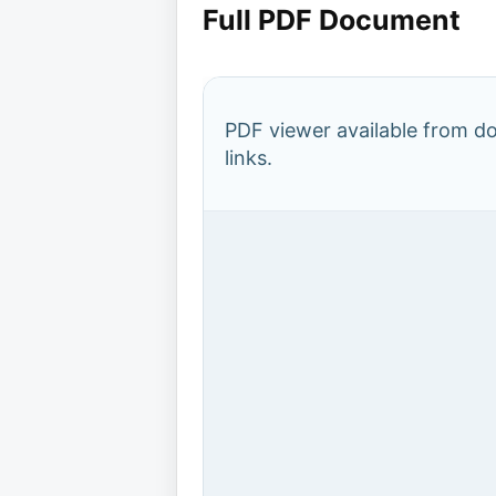
Full PDF Document
PDF viewer available from 
links.