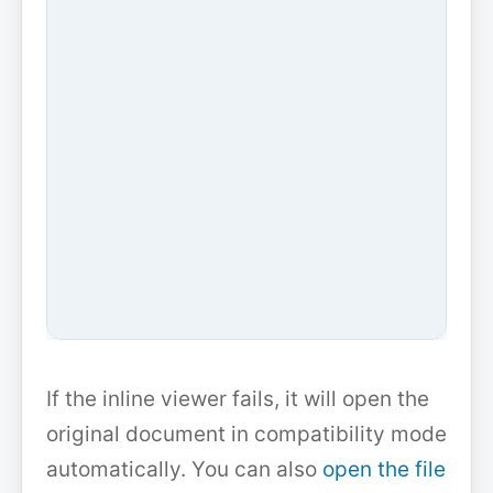
If the inline viewer fails, it will open the
original document in compatibility mode
automatically. You can also
open the file