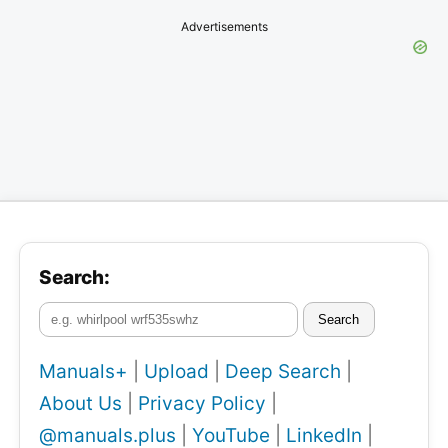
Advertisements
Search:
Search
Manuals+
|
Upload
|
Deep Search
|
About Us
|
Privacy Policy
|
@manuals.plus
|
YouTube
|
LinkedIn
|