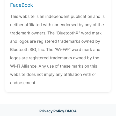
FaceBook
This website is an independent publication and is
neither affiliated with nor endorsed by any of the
trademark owners. The "Bluetooth®" word mark
and logos are registered trademarks owned by
Bluetooth SIG, Inc. The "Wi-Fi®" word mark and
logos are registered trademarks owned by the
Wi-Fi Alliance. Any use of these marks on this
website does not imply any affiliation with or
endorsement.
Privacy Policy
·
DMCA