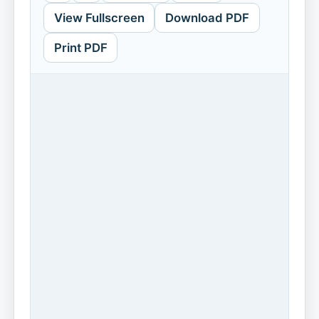
View Fullscreen
Download PDF
Print PDF