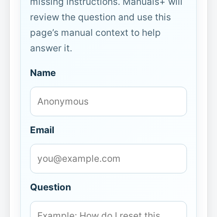
missing instructions. Manuals+ will
review the question and use this
page’s manual context to help
answer it.
Name
Email
Question