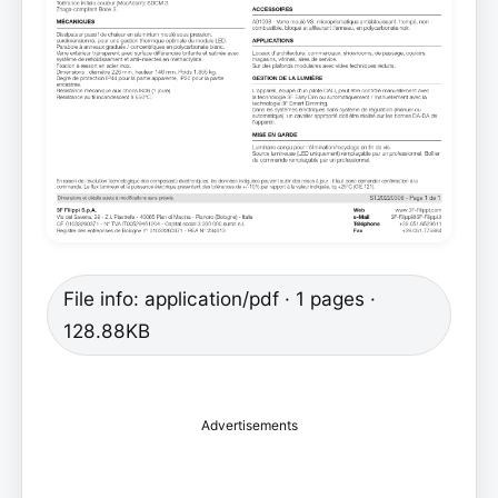
File info: application/pdf · 1 pages ·
128.88KB
Advertisements