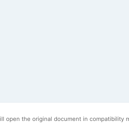
t will open the original document in compatibilit