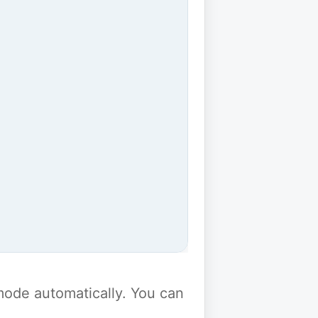
y mode automatically. You can