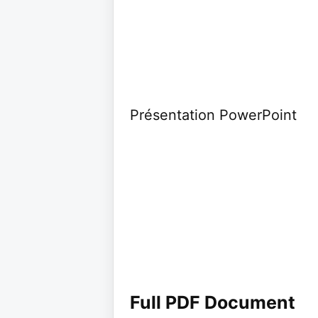
Présentation PowerPoint
Full PDF Document