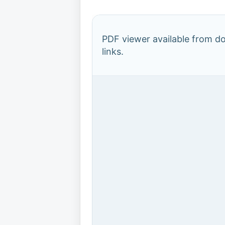
PDF viewer available from 
links.