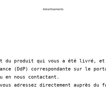
Advertisements
t du produit qui vous a été livré, et 
ance (DdP) correspondante sur le porta
u en nous contactant.

vous adressez directement auprès du fa