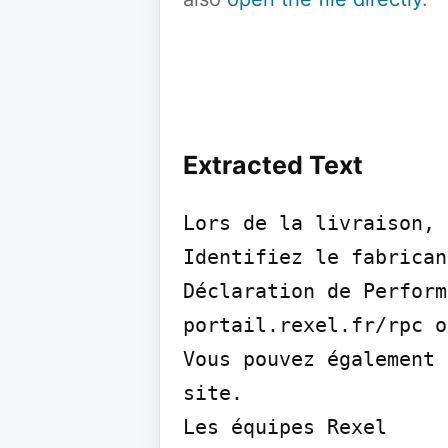
Extracted Text
Lors de la livraison,

Identifiez le fabrican
Déclaration de Perform
portail.rexel.fr/rpc o
Vous pouvez également 
site.

Les équipes Rexel
