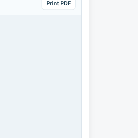
Print PDF