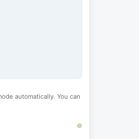
y mode automatically. You can