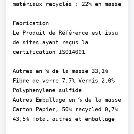
matériaux recyclés : 22% en masse

Fabrication

Le Produit de Référence est issu 
de sites ayant reçus la 
certification ISO14001

Autres en % de la masse 33,1% 
Fibre de verre 7,7% Vernis 2,0% 
Polyphenylene sulfide

Autres Emballage en % de la masse 
Carton Papier, 50% recycled 0,7% 
43,5% Total autres et emballage
