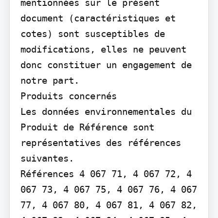
mentionnées sur le présent 
document (caractéristiques et 
cotes) sont susceptibles de 
modifications, elles ne peuvent 
donc constituer un engagement de 
notre part.

Produits concernés

Les données environnementales du 
Produit de Référence sont 
représentatives des références 
suivantes.

Références 4 067 71, 4 067 72, 4 
067 73, 4 067 75, 4 067 76, 4 067 
77, 4 067 80, 4 067 81, 4 067 82, 