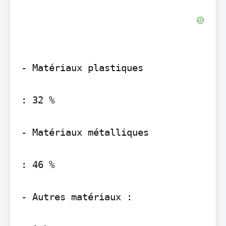
- Matériaux plastiques

: 32 %

- Matériaux métalliques

: 46 %

- Autres matériaux :
