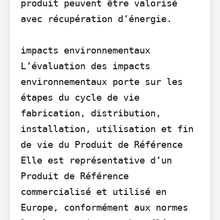
produit peuvent être valorisé 
avec récupération d’énergie.

impacts environnementaux

L’évaluation des impacts 
environnementaux porte sur les 
étapes du cycle de vie 
fabrication, distribution, 
installation, utilisation et fin 
de vie du Produit de Référence 
Elle est représentative d’un 
Produit de Référence 
commercialisé et utilisé en 
Europe, conformément aux normes 