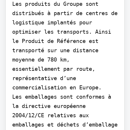
Les produits du Groupe sont 
distribués à partir de centres de 
logistique implantés pour 
optimiser les transports. Ainsi 
le Produit de Référence est 
transporté sur une distance 
moyenne de 780 km, 
essentiellement par route, 
représentative d’une 
commercialisation en Europe.

Les emballages sont conformes à 
la directive européenne 
2004/12/CE relatives aux 
emballages et déchets d’emballage
