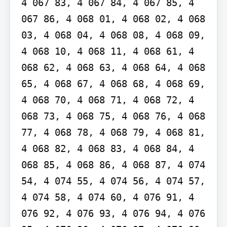
4 067 83, 4 067 84, 4 067 85, 4 
067 86, 4 068 01, 4 068 02, 4 068 
03, 4 068 04, 4 068 08, 4 068 09, 
4 068 10, 4 068 11, 4 068 61, 4 
068 62, 4 068 63, 4 068 64, 4 068 
65, 4 068 67, 4 068 68, 4 068 69, 
4 068 70, 4 068 71, 4 068 72, 4 
068 73, 4 068 75, 4 068 76, 4 068 
77, 4 068 78, 4 068 79, 4 068 81, 
4 068 82, 4 068 83, 4 068 84, 4 
068 85, 4 068 86, 4 068 87, 4 074 
54, 4 074 55, 4 074 56, 4 074 57, 
4 074 58, 4 074 60, 4 076 91, 4 
076 92, 4 076 93, 4 076 94, 4 076 