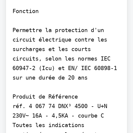
Fonction

Permettre la protection d'un 
circuit électrique contre les 
surcharges et les courts 
circuits, selon les normes IEC 
60947-2 (Icu) et EN/ IEC 60898-1 
sur une durée de 20 ans

Produit de Référence

réf. 4 067 74 DNX³ 4500 - U+N 
230V~ 16A - 4,5KA - courbe C

Toutes les indications 