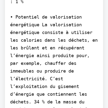
: 1 %

• Potentiel de valorisation 
énergétique La valorisation 
énergétique consiste à utiliser 
les calories dans les déchets, en 
les brûlant et en récupérant 
l’énergie ainsi produite pour, 
par exemple, chauffer des 
immeubles ou produire de 
l’électricité. C’est 
l’exploitation du gisement 
d’énergie que contiennent les 
déchets. 34 % de la masse du 