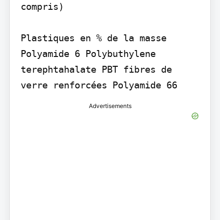
compris)

Plastiques en % de la masse 
Polyamide 6 Polybuthylene 
terephtahalate PBT fibres de 
verre renforcées Polyamide 66
Advertisements