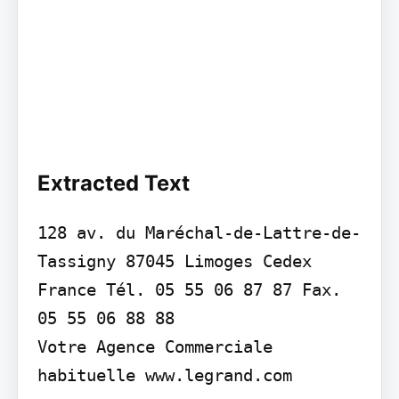
Extracted Text
128 av. du Maréchal-de-Lattre-de-
Tassigny 87045 Limoges Cedex 
France Tél. 05 55 06 87 87 Fax. 
05 55 06 88 88

Votre Agence Commerciale 
habituelle www.legrand.com
