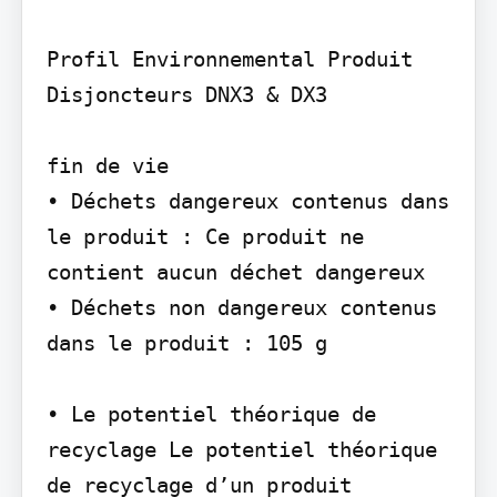
Profil Environnemental Produit

Disjoncteurs DNX3 & DX3

fin de vie

• Déchets dangereux contenus dans 
le produit : Ce produit ne 
contient aucun déchet dangereux

• Déchets non dangereux contenus 
dans le produit : 105 g

• Le potentiel théorique de 
recyclage Le potentiel théorique 
de recyclage d’un produit 