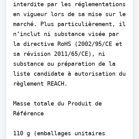
interdite par les réglementations 
en vigueur lors de sa mise sur le 
marché. Plus particulièrement, il 
n’inclut ni substance visée par 
la directive RoHS (2002/95/CE et 
sa révision 2011/65/CE), ni 
substance ou préparation de la 
liste candidate à autorisation du 
règlement REACH.

Masse totale du Produit de 
Référence

110 g (emballages unitaires 