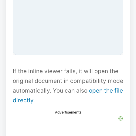
If the inline viewer fails, it will open the
original document in compatibility mode
automatically. You can also
open the file
directly
.
Advertisements