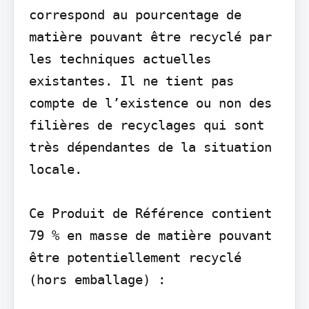
correspond au pourcentage de 
matière pouvant être recyclé par 
les techniques actuelles 
existantes. Il ne tient pas 
compte de l’existence ou non des 
filières de recyclages qui sont 
très dépendantes de la situation 
locale.

Ce Produit de Référence contient 
79 % en masse de matière pouvant 
être potentiellement recyclé 
(hors emballage) :