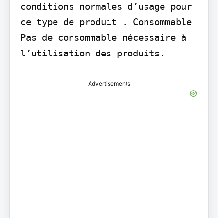
conditions normales d’usage pour 
ce type de produit . Consommable 
Pas de consommable nécessaire à 
l’utilisation des produits.
Advertisements