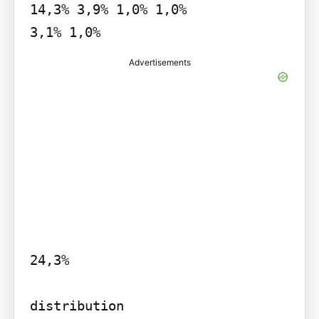
14,3% 3,9% 1,0% 1,0%

3,1% 1,0%
Advertisements
24,3%

distribution
