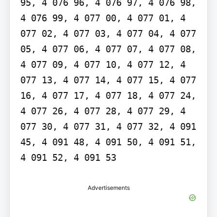
95, 4 076 96, 4 076 97, 4 076 98, 
4 076 99, 4 077 00, 4 077 01, 4 
077 02, 4 077 03, 4 077 04, 4 077 
05, 4 077 06, 4 077 07, 4 077 08, 
4 077 09, 4 077 10, 4 077 12, 4 
077 13, 4 077 14, 4 077 15, 4 077 
16, 4 077 17, 4 077 18, 4 077 24, 
4 077 26, 4 077 28, 4 077 29, 4 
077 30, 4 077 31, 4 077 32, 4 091 
45, 4 091 48, 4 091 50, 4 091 51, 
4 091 52, 4 091 53
Advertisements