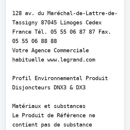
128 av. du Maréchal-de-Lattre-de-
Tassigny 87045 Limoges Cedex 
France Tél. 05 55 06 87 87 Fax. 
05 55 06 88 88

Votre Agence Commerciale 
habituelle www.legrand.com

Profil Environnemental Produit

Disjoncteurs DNX3 & DX3

Matériaux et substances

Le Produit de Référence ne 
contient pas de substance 