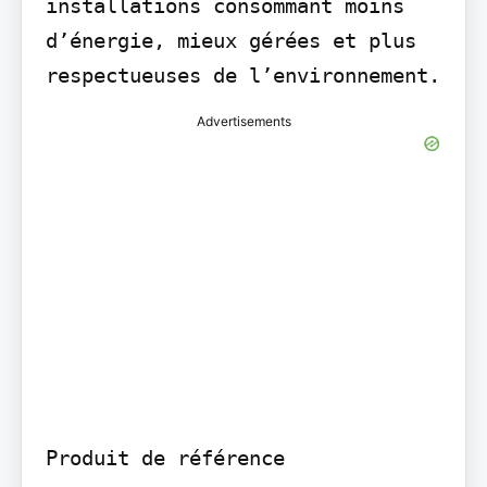
installations consommant moins 
d’énergie, mieux gérées et plus 
respectueuses de l’environnement.
Advertisements
Produit de référence
