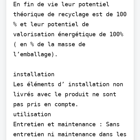
En fin de vie leur potentiel 
théorique de recyclage est de 100 
% et leur potentiel de 
valorisation énergétique de 100% 
( en % de la masse de 
l’emballage).

installation

Les éléments d’ installation non 
livrés avec le produit ne sont 
pas pris en compte.

utilisation

Entretien et maintenance : Sans 
entretien ni maintenance dans les 