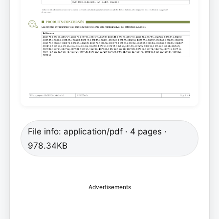
File info: application/pdf · 4 pages ·
978.34KB
Advertisements