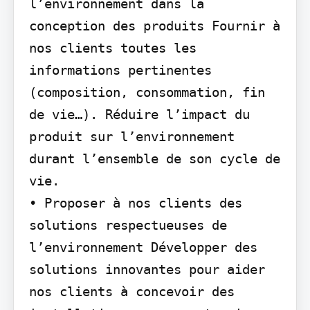
l’environnement dans la 
conception des produits Fournir à 
nos clients toutes les 
informations pertinentes 
(composition, consommation, fin 
de vie…). Réduire l’impact du 
produit sur l’environnement 
durant l’ensemble de son cycle de 
vie.

• Proposer à nos clients des 
solutions respectueuses de 
l’environnement Développer des 
solutions innovantes pour aider 
nos clients à concevoir des 