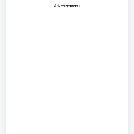
Advertisements