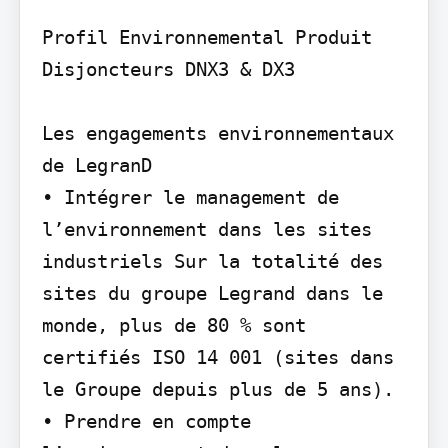
Profil Environnemental Produit

Disjoncteurs DNX3 & DX3

Les engagements environnementaux 
de LegranD

• Intégrer le management de 
l’environnement dans les sites 
industriels Sur la totalité des 
sites du groupe Legrand dans le 
monde, plus de 80 % sont 
certifiés ISO 14 001 (sites dans 
le Groupe depuis plus de 5 ans).

• Prendre en compte 