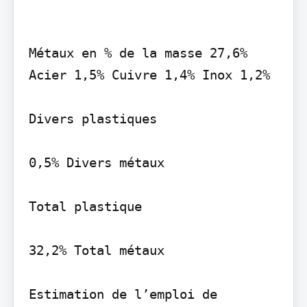
Métaux en % de la masse 27,6% 
Acier 1,5% Cuivre 1,4% Inox 1,2%

Divers plastiques

0,5% Divers métaux

Total plastique

32,2% Total métaux

Estimation de l’emploi de 