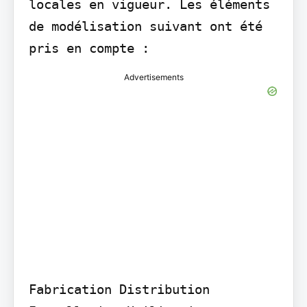
locales en vigueur. Les éléments 
de modélisation suivant ont été 
pris en compte :
Advertisements
Fabrication Distribution 