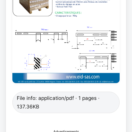
File info: application/pdf · 1 pages ·
137.36KB
Advertisements