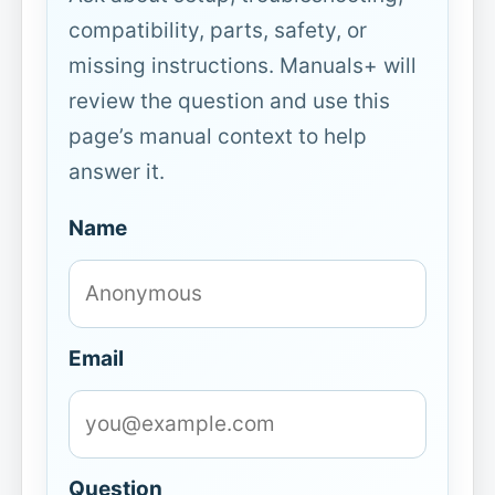
compatibility, parts, safety, or
missing instructions. Manuals+ will
review the question and use this
page’s manual context to help
answer it.
Name
Email
Question