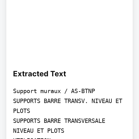
Extracted Text
Support muraux / AS-BTNP

SUPPORTS BARRE TRANSV. NIVEAU ET 
PLOTS

SUPPORTS BARRE TRANSVERSALE 
NIVEAU ET PLOTS
