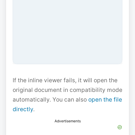
If the inline viewer fails, it will open the
original document in compatibility mode
automatically. You can also
open the file
directly
.
Advertisements