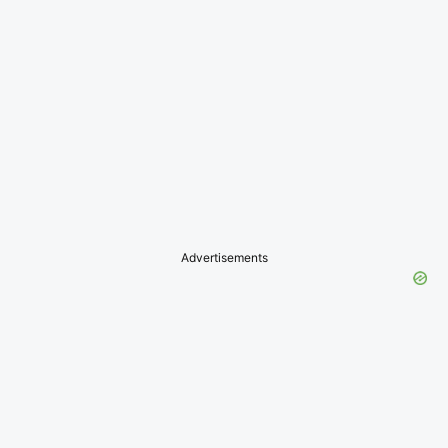
Advertisements