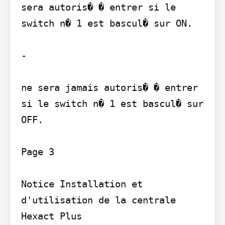
sera autoris� � entrer si le 
switch n� 1 est bascul� sur ON.

-

ne sera jamais autoris� � entrer 
si le switch n� 1 est bascul� sur 
OFF.

Page 3

Notice Installation et 
d'utilisation de la centrale 
Hexact Plus
