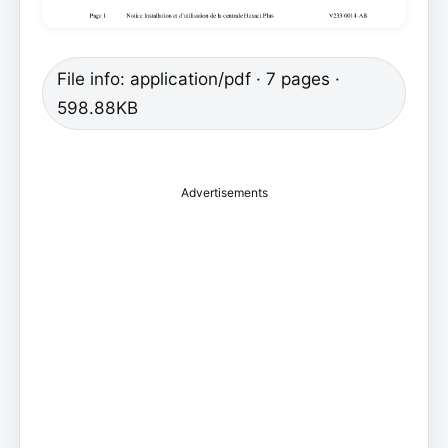
File info: application/pdf · 7 pages ·
598.88KB
Advertisements