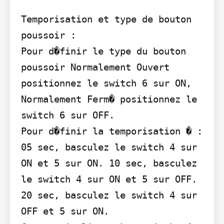
Temporisation et type de bouton 
poussoir :

Pour d�finir le type du bouton 
poussoir Normalement Ouvert 
positionnez le switch 6 sur ON, 
Normalement Ferm� positionnez le 
switch 6 sur OFF.

Pour d�finir la temporisation � : 
05 sec, basculez le switch 4 sur 
ON et 5 sur ON. 10 sec, basculez 
le switch 4 sur ON et 5 sur OFF. 
20 sec, basculez le switch 4 sur 
OFF et 5 sur ON.
