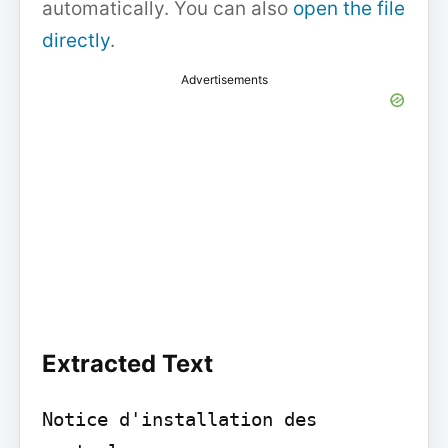
automatically. You can also
open the file
directly
.
Advertisements
Extracted Text
Notice d'installation des 