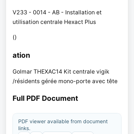
V233 - 0014 - AB - Installation et
utilisation centrale Hexact Plus
()
ation
Golmar THEXAC14 Kit centrale vigik
/résidents gérée mono-porte avec tête
Full PDF Document
PDF viewer available from document
links.