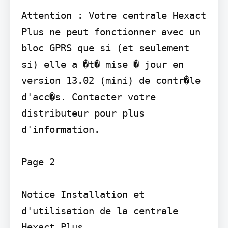
Attention : Votre centrale Hexact 
Plus ne peut fonctionner avec un 
bloc GPRS que si (et seulement 
si) elle a �t� mise � jour en 
version 13.02 (mini) de contr�le 
d'acc�s. Contacter votre 
distributeur pour plus 
d'information.

Page 2

Notice Installation et 
d'utilisation de la centrale 
Hexact Plus
