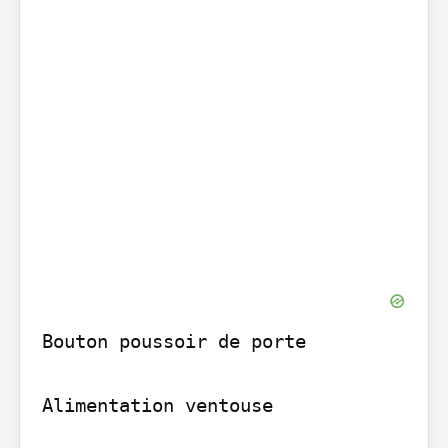
Bouton poussoir de porte

Alimentation ventouse
