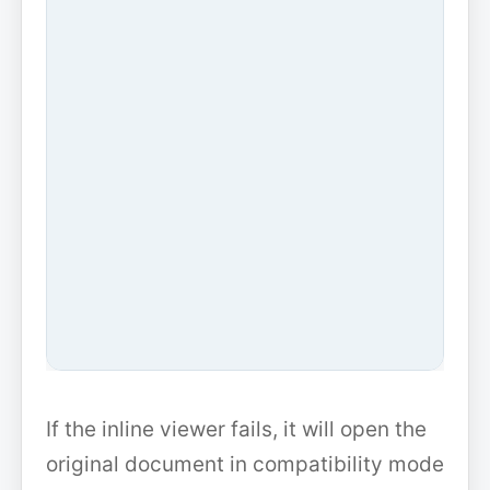
If the inline viewer fails, it will open the
original document in compatibility mode