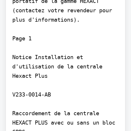
portatif de la gamme HEXACT 
(contactez votre revendeur pour 
plus d'informations).

Page 1

Notice Installation et 
d'utilisation de la centrale 
Hexact Plus

V233-0014-AB

Raccordement de la centrale 
HEXACT PLUS avec ou sans un bloc 