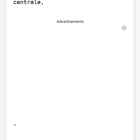
centrale,
Advertisements
-
