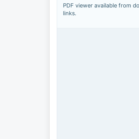
PDF viewer available from 
links.