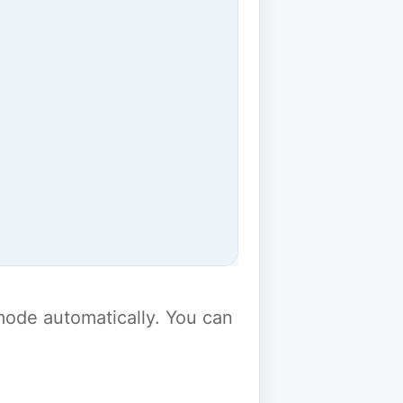
y mode automatically. You can