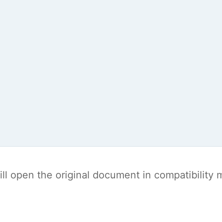
t will open the original document in compatibilit