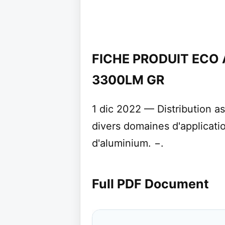
FICHE PRODUIT ECO 
3300LM GR
1 dic 2022 — Distribution a
divers domaines d'applicatio
d'aluminium. −.
Full PDF Document