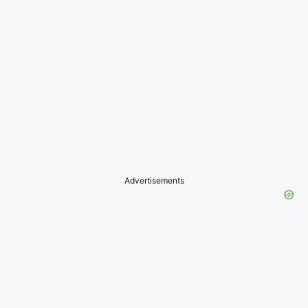
Advertisements