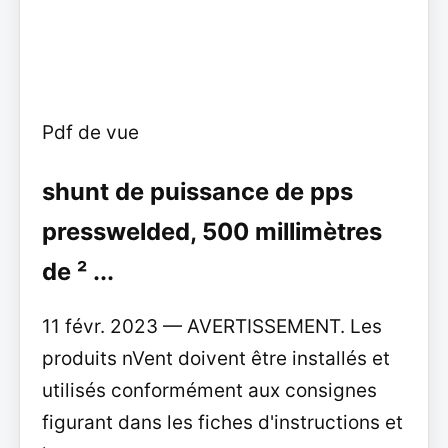
Pdf de vue
shunt de puissance de pps
presswelded, 500 millimètres
de ² ...
11 févr. 2023 — AVERTISSEMENT. Les
produits nVent doivent être installés et
utilisés conformément aux consignes
figurant dans les fiches d'instructions et