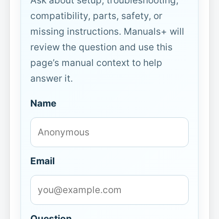
Ask about setup, troubleshooting,
compatibility, parts, safety, or
missing instructions. Manuals+ will
review the question and use this
page’s manual context to help
answer it.
Name
Email
Question