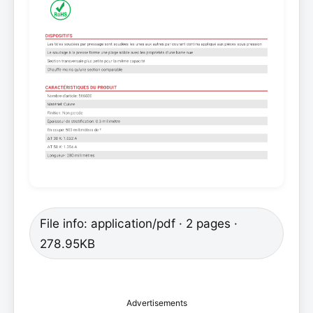
File info: application/pdf · 2 pages ·
278.95KB
Advertisements