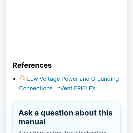
References
Low Voltage Power and Grounding
Connections | nVent ERIFLEX
Ask a question about this
manual