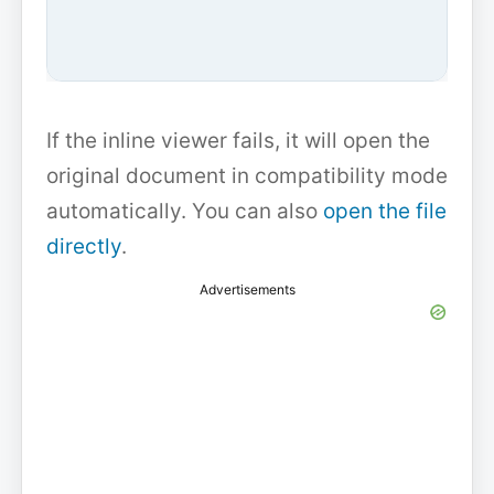
If the inline viewer fails, it will open the
original document in compatibility mode
automatically. You can also
open the file
directly
.
Advertisements