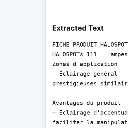
Extracted Text
FICHE PRODUIT HALOSPOT
HALOSPOT® 111 | Lampes
Zones d'application

− Éclairage général − 
prestigieuses similair
Avantages du produit

− Éclairage d'accentua
faciliter la manipulat