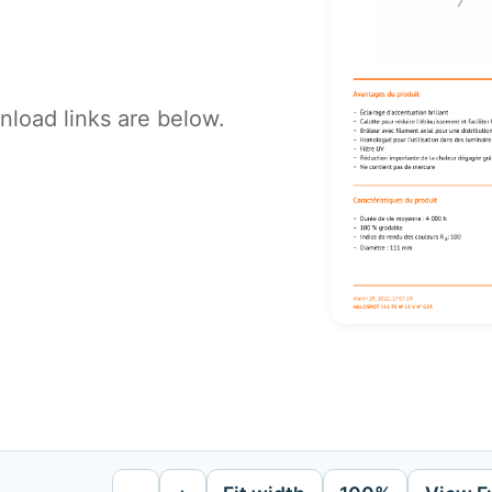
load links are below.