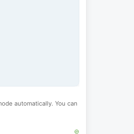
y mode automatically. You can