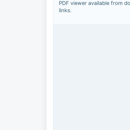
PDF viewer available from 
links.