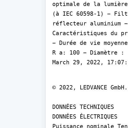
optimale de la lumière
(à IEC 60598-1) − Filt
réflecteur aluminium −
Caractéristiques du pr
− Durée de vie moyenne
R a: 100 − Diamètre : 
March 29, 2022, 17:07:
© 2022, LEDVANCE GmbH.
DONNÉES TECHNIQUES

DONNÉES ÉLECTRIQUES

Puissance nominale Ten