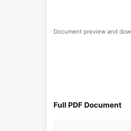
Document preview and down
Full PDF Document