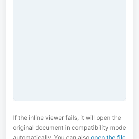
If the inline viewer fails, it will open the
original document in compatibility mode
automatically. You can also
open the file