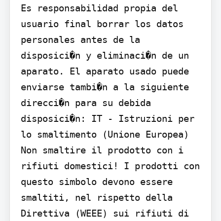
Es responsabilidad propia del 
usuario final borrar los datos 
personales antes de la 
disposici�n y eliminaci�n de un 
aparato. El aparato usado puede 
enviarse tambi�n a la siguiente 
direcci�n para su debida 
disposici�n: IT - Istruzioni per 
lo smaltimento (Unione Europea) 
Non smaltire il prodotto con i 
rifiuti domestici! I prodotti con 
questo simbolo devono essere 
smaltiti, nel rispetto della 
Direttiva (WEEE) sui rifiuti di 