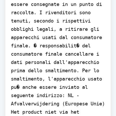
essere consegnate in un punto di 
raccolta. I rivenditori sono 
tenuti, secondo i rispettivi 
obblighi legali, a ritirare gli 
apparecchi usati dal consumatore 
finale. � responsabilit� del 
consumatore finale cancellare i 
dati personali dall'apparecchio 
prima dello smaltimento. Per lo 
smaltimento, l'apparecchio usato 
pu� anche essere inviato al 
seguente indirizzo: NL - 
Afvalverwijdering (Europese Unie) 
Het product niet via het 