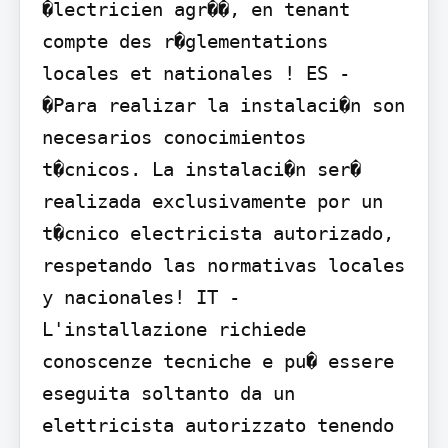
�lectricien agr��, en tenant 
compte des r�glementations 
locales et nationales ! ES - 
�Para realizar la instalaci�n son 
necesarios conocimientos 
t�cnicos. La instalaci�n ser� 
realizada exclusivamente por un 
t�cnico electricista autorizado, 
respetando las normativas locales 
y nacionales! IT - 
L'installazione richiede 
conoscenze tecniche e pu� essere 
eseguita soltanto da un 
elettricista autorizzato tenendo 