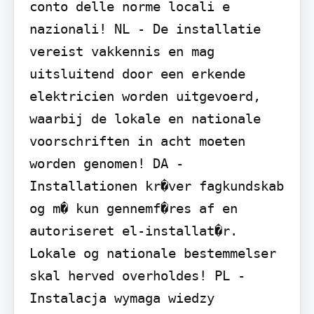
conto delle norme locali e 
nazionali! NL - De installatie 
vereist vakkennis en mag 
uitsluitend door een erkende 
elektricien worden uitgevoerd, 
waarbij de lokale en nationale 
voorschriften in acht moeten 
worden genomen! DA - 
Installationen kr�ver fagkundskab 
og m� kun gennemf�res af en 
autoriseret el-installat�r. 
Lokale og nationale bestemmelser 
skal herved overholdes! PL - 
Instalacja wymaga wiedzy 