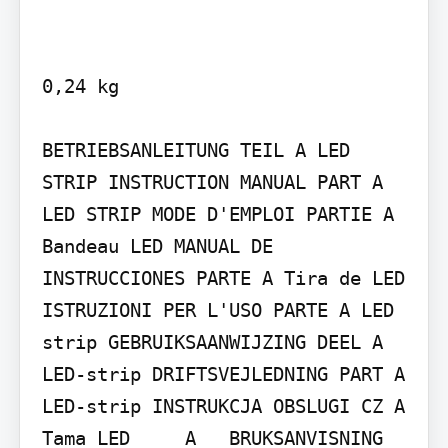
0,24 kg

BETRIEBSANLEITUNG TEIL A LED 
STRIP INSTRUCTION MANUAL PART A 
LED STRIP MODE D'EMPLOI PARTIE A 
Bandeau LED MANUAL DE 
INSTRUCCIONES PARTE A Tira de LED 
ISTRUZIONI PER L'USO PARTE A LED 
strip GEBRUIKSAANWIJZING DEEL A 
LED-strip DRIFTSVEJLEDNING PART A 
LED-strip INSTRUKCJA OBSLUGI CZ A 
Tama LED     A   BRUKSANVISNING 