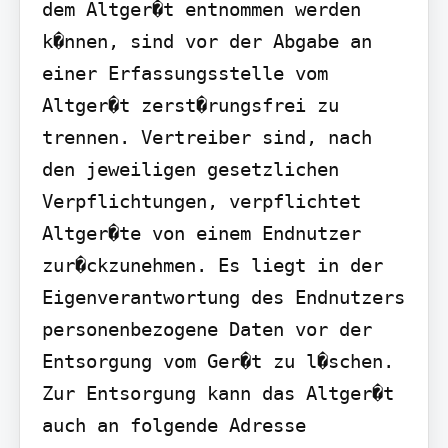
dem Altger�t entnommen werden 
k�nnen, sind vor der Abgabe an 
einer Erfassungsstelle vom 
Altger�t zerst�rungsfrei zu 
trennen. Vertreiber sind, nach 
den jeweiligen gesetzlichen 
Verpflichtungen, verpflichtet 
Altger�te von einem Endnutzer 
zur�ckzunehmen. Es liegt in der 
Eigenverantwortung des Endnutzers 
personenbezogene Daten vor der 
Entsorgung vom Ger�t zu l�schen. 
Zur Entsorgung kann das Altger�t 
auch an folgende Adresse 