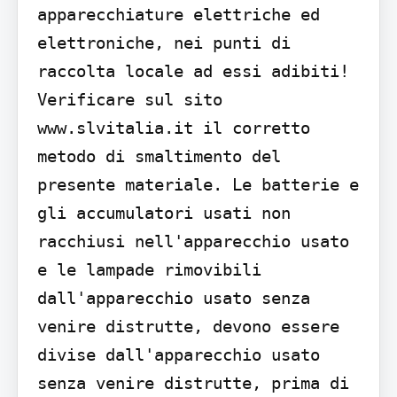
apparecchiature elettriche ed 
elettroniche, nei punti di 
raccolta locale ad essi adibiti! 
Verificare sul sito 
www.slvitalia.it il corretto 
metodo di smaltimento del 
presente materiale. Le batterie e 
gli accumulatori usati non 
racchiusi nell'apparecchio usato 
e le lampade rimovibili 
dall'apparecchio usato senza 
venire distrutte, devono essere 
divise dall'apparecchio usato 
senza venire distrutte, prima di 