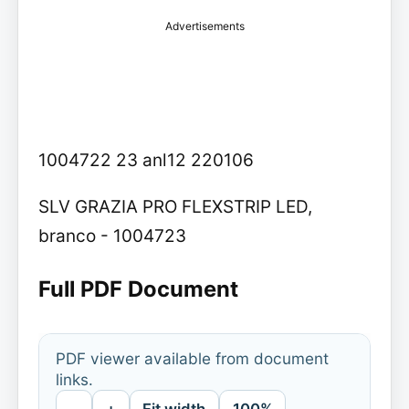
Advertisements
1004722 23 anl12 220106
SLV GRAZIA PRO FLEXSTRIP LED,
branco - 1004723
Full PDF Document
PDF viewer available from document
links.