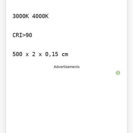
3000K 4000K

CRI>90

500 x 2 x 0,15 cm
Advertisements