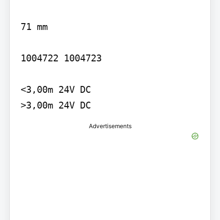
71 mm

1004722 1004723

<3,00m 24V DC

>3,00m 24V DC
Advertisements