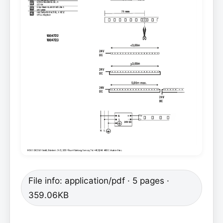
File info: application/pdf · 5 pages ·
359.06KB