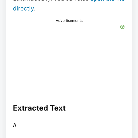
directly
.
Advertisements
Extracted Text
A
