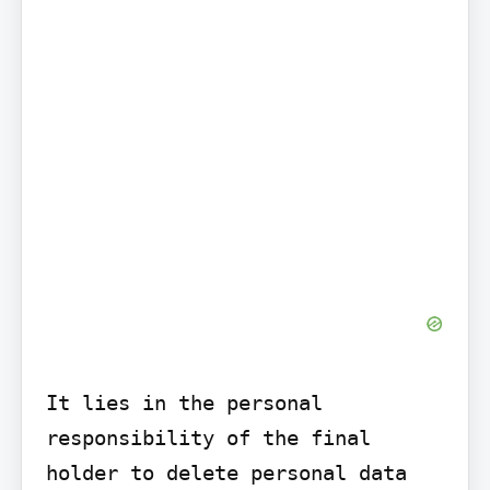
It lies in the personal 
responsibility of the final 
holder to delete personal data 