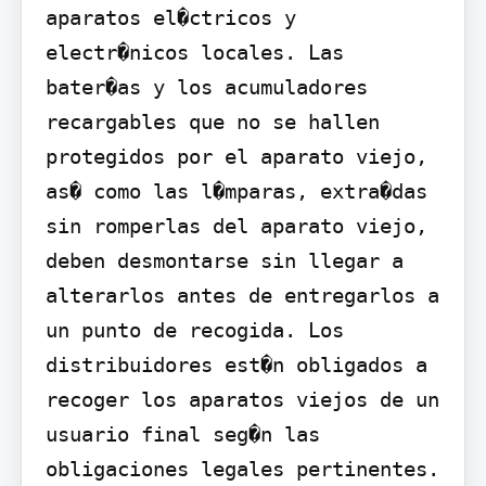
aparatos el�ctricos y 
electr�nicos locales. Las 
bater�as y los acumuladores 
recargables que no se hallen 
protegidos por el aparato viejo, 
as� como las l�mparas, extra�das 
sin romperlas del aparato viejo, 
deben desmontarse sin llegar a 
alterarlos antes de entregarlos a 
un punto de recogida. Los 
distribuidores est�n obligados a 
recoger los aparatos viejos de un 
usuario final seg�n las 
obligaciones legales pertinentes. 