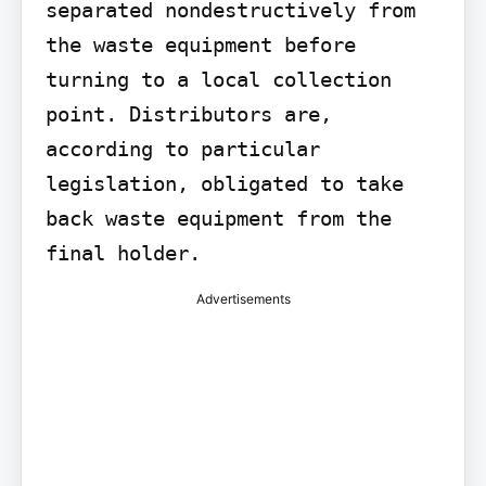
separated nondestructively from 
the waste equipment before 
turning to a local collection 
point. Distributors are, 
according to particular 
legislation, obligated to take 
back waste equipment from the 
final holder.
Advertisements