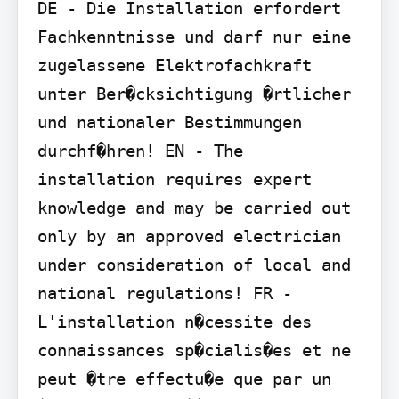
DE - Die Installation erfordert 
Fachkenntnisse und darf nur eine 
zugelassene Elektrofachkraft 
unter Ber�cksichtigung �rtlicher 
und nationaler Bestimmungen 
durchf�hren! EN - The 
installation requires expert 
knowledge and may be carried out 
only by an approved electrician 
under consideration of local and 
national regulations! FR - 
L'installation n�cessite des 
connaissances sp�cialis�es et ne 
peut �tre effectu�e que par un 