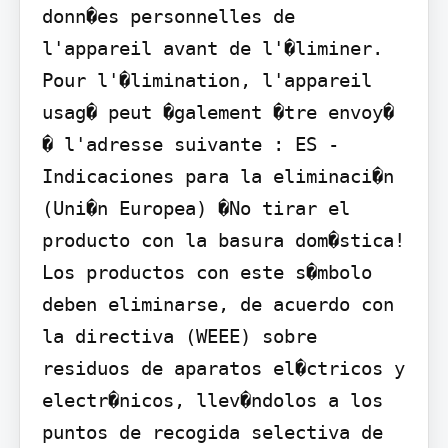
donn�es personnelles de 
l'appareil avant de l'�liminer. 
Pour l'�limination, l'appareil 
usag� peut �galement �tre envoy� 
� l'adresse suivante : ES - 
Indicaciones para la eliminaci�n 
(Uni�n Europea) �No tirar el 
producto con la basura dom�stica! 
Los productos con este s�mbolo 
deben eliminarse, de acuerdo con 
la directiva (WEEE) sobre 
residuos de aparatos el�ctricos y 
electr�nicos, llev�ndolos a los 
puntos de recogida selectiva de 