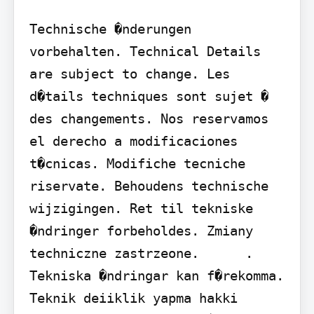
Technische �nderungen 
vorbehalten. Technical Details 
are subject to change. Les 
d�tails techniques sont sujet � 
des changements. Nos reservamos 
el derecho a modificaciones 
t�cnicas. Modifiche tecniche 
riservate. Behoudens technische 
wijzigingen. Ret til tekniske 
�ndringer forbeholdes. Zmiany 
techniczne zastrzeone.      . 
Tekniska �ndringar kan f�rekomma. 
Teknik deiiklik yapma hakki 