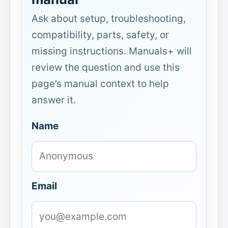
Ask about setup, troubleshooting,
compatibility, parts, safety, or
missing instructions. Manuals+ will
review the question and use this
page’s manual context to help
answer it.
Name
Email