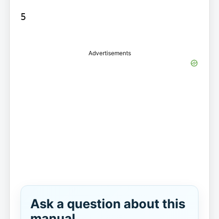
5

Advertisements
Ask a question about this
manual