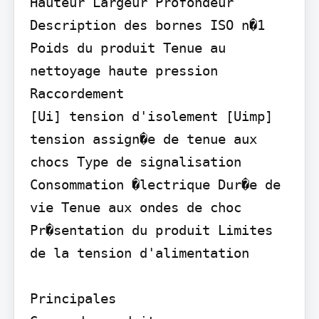
Hauteur Largeur Profondeur 
Description des bornes ISO n�1 
Poids du produit Tenue au 
nettoyage haute pression 
Raccordement

[Ui] tension d'isolement [Uimp] 
tension assign�e de tenue aux 
chocs Type de signalisation 
Consommation �lectrique Dur�e de 
vie Tenue aux ondes de choc 
Pr�sentation du produit Limites 
de la tension d'alimentation

Principales
