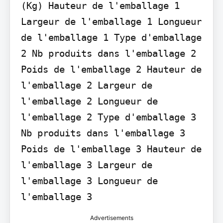
(Kg) Hauteur de l'emballage 1 
Largeur de l'emballage 1 Longueur 
de l'emballage 1 Type d'emballage 
2 Nb produits dans l'emballage 2 
Poids de l'emballage 2 Hauteur de 
l'emballage 2 Largeur de 
l'emballage 2 Longueur de 
l'emballage 2 Type d'emballage 3 
Nb produits dans l'emballage 3 
Poids de l'emballage 3 Hauteur de 
l'emballage 3 Largeur de 
l'emballage 3 Longueur de 
l'emballage 3
Advertisements