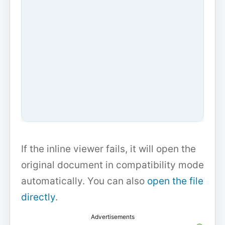
If the inline viewer fails, it will open the
original document in compatibility mode
automatically. You can also
open the file
directly
.
Advertisements