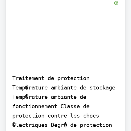
Traitement de protection 
Temp�rature ambiante de stockage 
Temp�rature ambiante de 
fonctionnement Classe de 
protection contre les chocs 
�lectriques Degr� de protection 