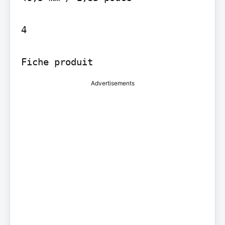
4

Fiche produit
Advertisements