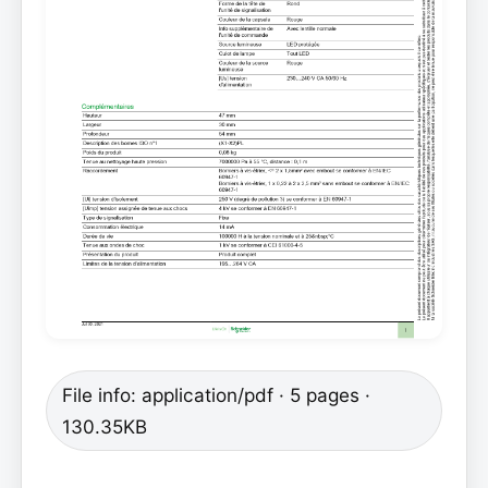
File info: application/pdf · 5 pages ·
130.35KB