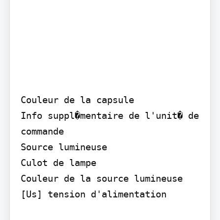
Couleur de la capsule

Info suppl�mentaire de l'unit� de 
commande

Source lumineuse

Culot de lampe

Couleur de la source lumineuse

[Us] tension d'alimentation
