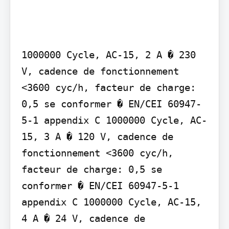
1000000 Cycle, AC-15, 2 A � 230 
V, cadence de fonctionnement 
<3600 cyc/h, facteur de charge: 
0,5 se conformer � EN/CEI 60947-
5-1 appendix C 1000000 Cycle, AC-
15, 3 A � 120 V, cadence de 
fonctionnement <3600 cyc/h, 
facteur de charge: 0,5 se 
conformer � EN/CEI 60947-5-1 
appendix C 1000000 Cycle, AC-15, 
4 A � 24 V, cadence de 