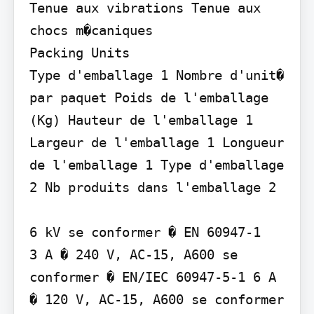
Tenue aux vibrations Tenue aux 
chocs m�caniques

Packing Units

Type d'emballage 1 Nombre d'unit� 
par paquet Poids de l'emballage 
(Kg) Hauteur de l'emballage 1 
Largeur de l'emballage 1 Longueur 
de l'emballage 1 Type d'emballage 
2 Nb produits dans l'emballage 2

6 kV se conformer � EN 60947-1

3 A � 240 V, AC-15, A600 se 
conformer � EN/IEC 60947-5-1 6 A 
� 120 V, AC-15, A600 se conformer 