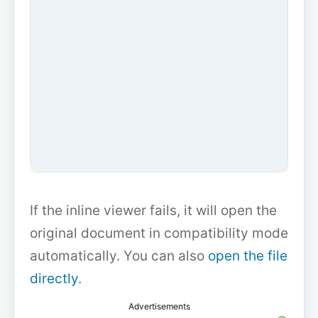
If the inline viewer fails, it will open the
original document in compatibility mode
automatically. You can also
open the file
directly
.
Advertisements