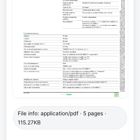
File info: application/pdf · 5 pages ·
115.27KB