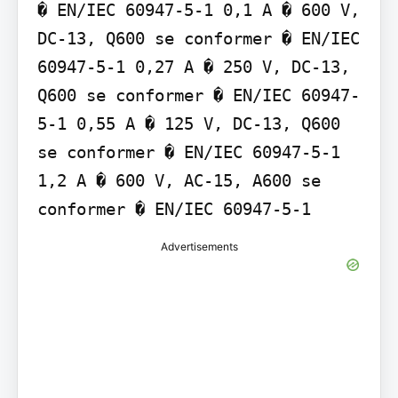
� EN/IEC 60947-5-1 0,1 A � 600 V, 
DC-13, Q600 se conformer � EN/IEC 
60947-5-1 0,27 A � 250 V, DC-13, 
Q600 se conformer � EN/IEC 60947-
5-1 0,55 A � 125 V, DC-13, Q600 
se conformer � EN/IEC 60947-5-1 
1,2 A � 600 V, AC-15, A600 se 
conformer � EN/IEC 60947-5-1
Advertisements