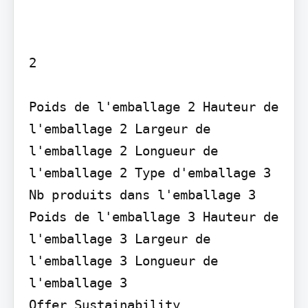
2

Poids de l'emballage 2 Hauteur de 
l'emballage 2 Largeur de 
l'emballage 2 Longueur de 
l'emballage 2 Type d'emballage 3 
Nb produits dans l'emballage 3 
Poids de l'emballage 3 Hauteur de 
l'emballage 3 Largeur de 
l'emballage 3 Longueur de 
l'emballage 3

Offer Sustainability
