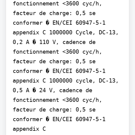
fonctionnement <3600 cyc/h, 
facteur de charge: 0,5 se 
conformer � EN/CEI 60947-5-1 
appendix C 1000000 Cycle, DC-13, 
0,2 A � 110 V, cadence de 
fonctionnement <3600 cyc/h, 
facteur de charge: 0,5 se 
conformer � EN/CEI 60947-5-1 
appendix C 1000000 cycle, DC-13, 
0,5 A � 24 V, cadence de 
fonctionnement <3600 cyc/h, 
facteur de charge: 0,5 se 
conformer � EN/CEI 60947-5-1 
appendix C
