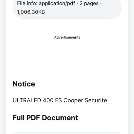
File info: application/pdf · 2 pages ·
1,006.30KB
Advertisements
Notice
ULTRALED 400 ES Cooper Securite
Full PDF Document