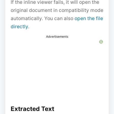
If the inline viewer fails, it will open the
original document in compatibility mode
automatically. You can also
open the file
directly
.
Advertisements
Extracted Text