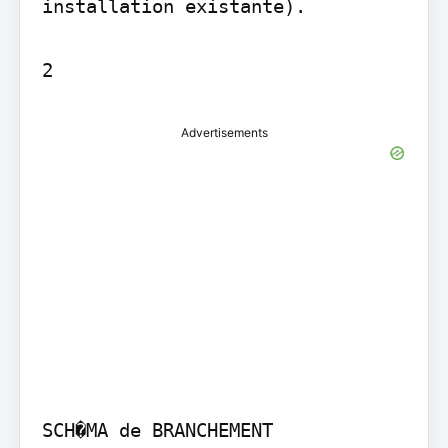
installation existante).

Advertisements
SCH�MA de BRANCHEMENT
