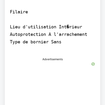
Filaire

Lieu d'utilisation Int�rieur 
Autoprotection A l'arrachement 
Type de bornier Sans

Advertisements