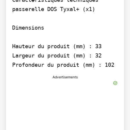
passerelle DOS Tyxal+ (x1)

Dimensions

Hauteur du produit (mm) : 33 
Largeur du produit (mm) : 32 
Profondeur du produit (mm) : 102
Advertisements