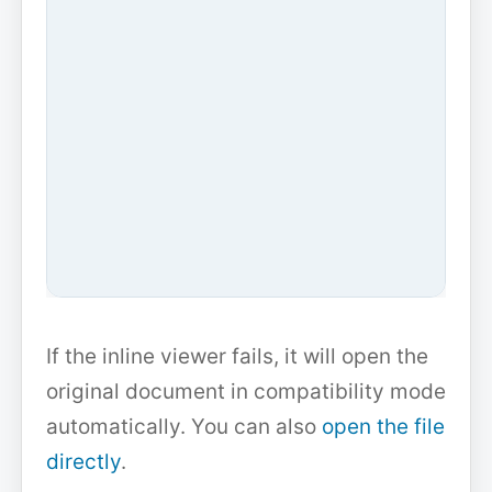
If the inline viewer fails, it will open the
original document in compatibility mode
automatically. You can also
open the file
directly
.