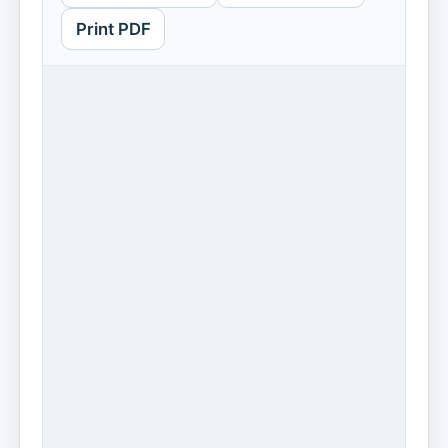
Print PDF