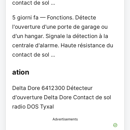
contact de sol ...
5 giorni fa — Fonctions. Détecte
l'ouverture d'une porte de garage ou
d'un hangar. Signale la détection à la
centrale d'alarme. Haute résistance du
contact de sol ...
ation
Delta Dore 6412300 Détecteur
d'ouverture Delta Dore Contact de sol
radio DOS Tyxal
Advertisements