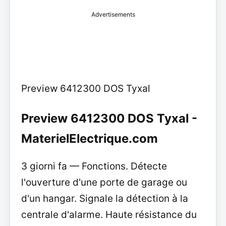
Advertisements
Preview 6412300 DOS Tyxal
Preview 6412300 DOS Tyxal -
MaterielElectrique.com
3 giorni fa — Fonctions. Détecte
l'ouverture d'une porte de garage ou
d'un hangar. Signale la détection à la
centrale d'alarme. Haute résistance du