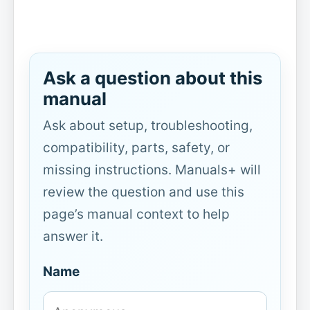
Ask a question about this
manual
Ask about setup, troubleshooting,
compatibility, parts, safety, or
missing instructions. Manuals+ will
review the question and use this
page’s manual context to help
answer it.
Name