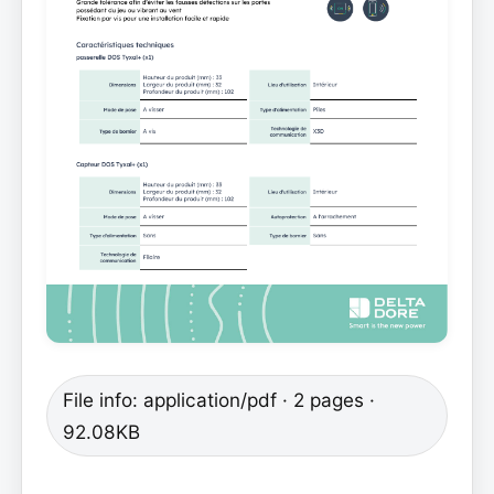
File info: application/pdf · 2 pages ·
92.08KB