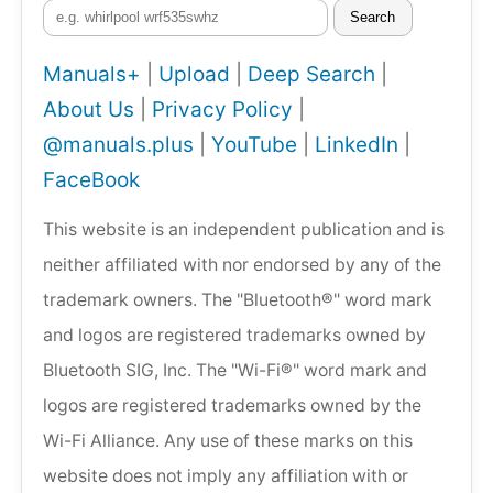
Search
Manuals+
|
Upload
|
Deep Search
|
About Us
|
Privacy Policy
|
@manuals.plus
|
YouTube
|
LinkedIn
|
FaceBook
This website is an independent publication and is
neither affiliated with nor endorsed by any of the
trademark owners. The "Bluetooth®" word mark
and logos are registered trademarks owned by
Bluetooth SIG, Inc. The "Wi-Fi®" word mark and
logos are registered trademarks owned by the
Wi-Fi Alliance. Any use of these marks on this
website does not imply any affiliation with or