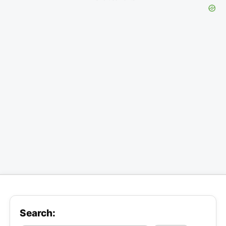
Search: