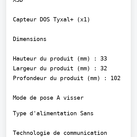
Capteur DOS Tyxal+ (x1)

Dimensions

Hauteur du produit (mm) : 33 
Largeur du produit (mm) : 32 
Profondeur du produit (mm) : 102

Type d'alimentation Sans

Technologie de communication
