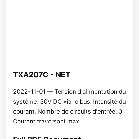
TXA207C - NET
2022-11-01 — Tension d'alimentation du
système. 30V DC via le bus. Intensité du
courant. Nombre de circuits d'entrée. 0.
Courant traversant max.