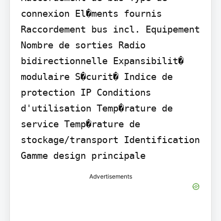
connexion El�ments fournis 
Raccordement bus incl. Equipement 
Nombre de sorties Radio 
bidirectionnelle Expansibilit� 
modulaire S�curit� Indice de 
protection IP Conditions 
d'utilisation Temp�rature de 
service Temp�rature de 
stockage/transport Identification 
Gamme design principale
Advertisements