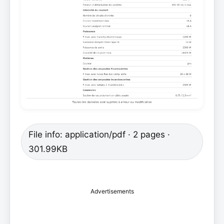
File info: application/pdf · 2 pages ·
301.99KB
Advertisements