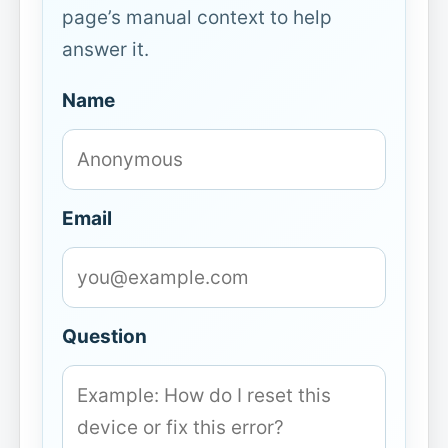
page’s manual context to help
answer it.
Name
Email
Question