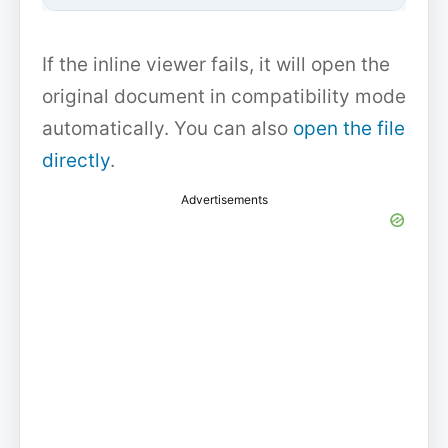
If the inline viewer fails, it will open the
original document in compatibility mode
automatically. You can also
open the file
directly
.
Advertisements