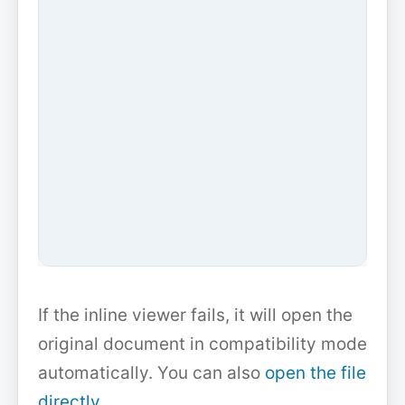
If the inline viewer fails, it will open the
original document in compatibility mode
automatically. You can also
open the file
directly
.