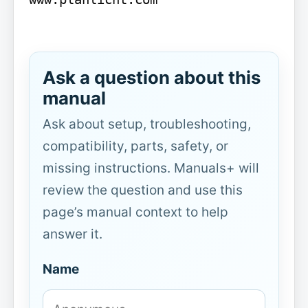
Ask a question about this
manual
Ask about setup, troubleshooting,
compatibility, parts, safety, or
missing instructions. Manuals+ will
review the question and use this
page’s manual context to help
answer it.
Name