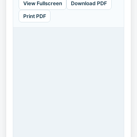
View Fullscreen
Download PDF
Print PDF