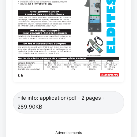
File info: application/pdf · 2 pages ·
289.90KB
Advertisements