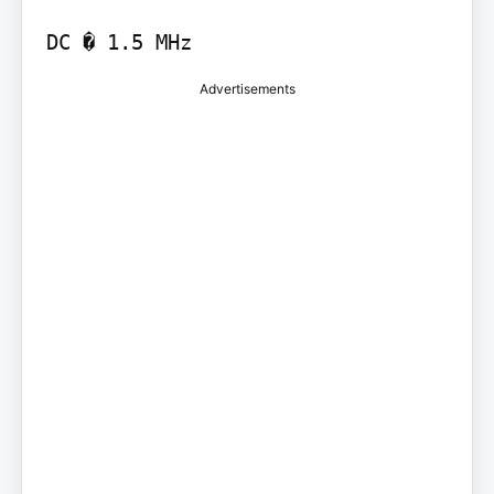
DC � 1.5 MHz
Advertisements