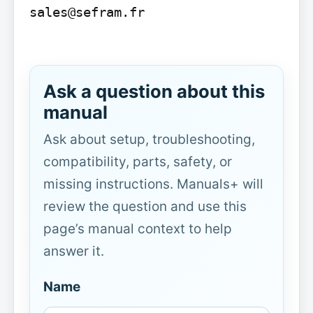
sales@sefram.fr

Ask a question about this
manual
Ask about setup, troubleshooting,
compatibility, parts, safety, or
missing instructions. Manuals+ will
review the question and use this
page’s manual context to help
answer it.
Name