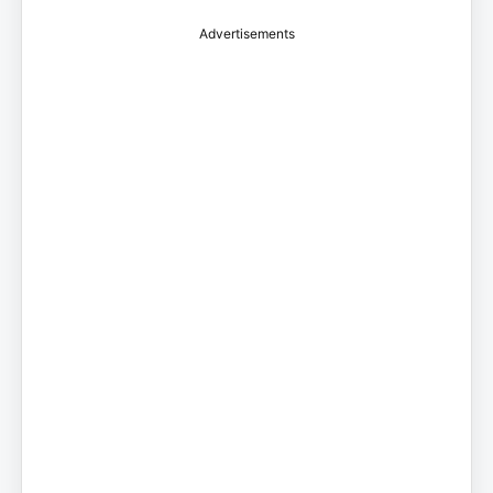
Advertisements