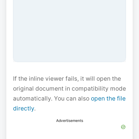
If the inline viewer fails, it will open the
original document in compatibility mode
automatically. You can also
open the file
directly
.
Advertisements