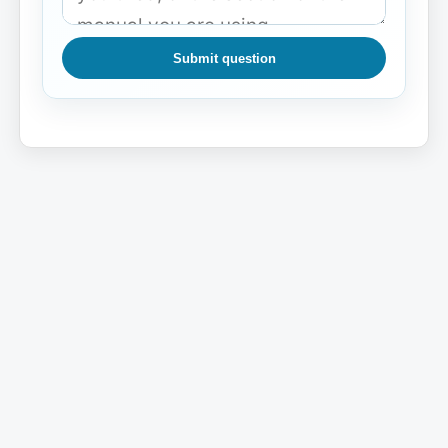
Submit question