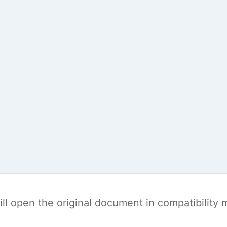
t will open the original document in compatibilit