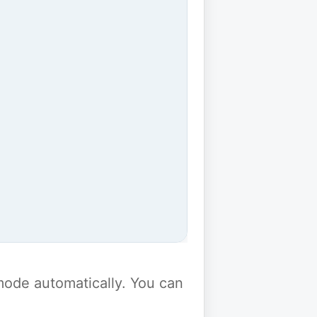
y mode automatically. You can