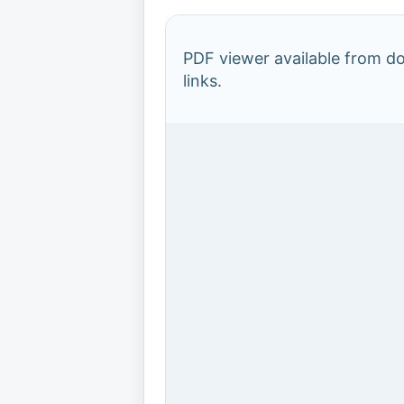
PDF viewer available from 
links.