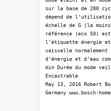
sur la base de 280 cyc
dépend de l’utilisatio
échelle de G (la moins
référence (eco 50) est
l’étiquette énergie et
vaisselle normalement 
d’énergie et d’eau com
min Durée du mode veil
Encastrable

May 13, 2016 Robert Bo
Germany www.bosch-home