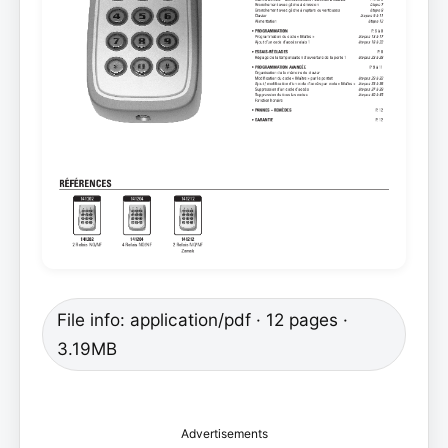
File info: application/pdf · 12 pages ·
3.19MB
Advertisements