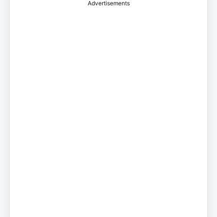
Advertisements