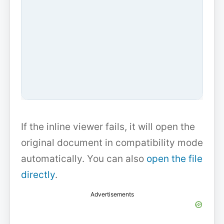
If the inline viewer fails, it will open the
original document in compatibility mode
automatically. You can also
open the file
directly
.
Advertisements