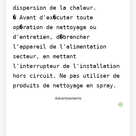
dispersion de la chaleur.

� Avant d'ex�cuter toute 
op�ration de nettoyage ou 
d'entretien, d�brancher 
l'appareil de l'alimentation 
secteur, en mettant 
l'interrupteur de l'installation 
hors circuit. Ne pas utiliser de 
produits de nettoyage en spray.
Advertisements