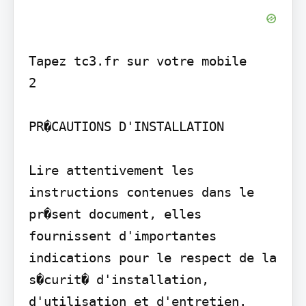
Tapez tc3.fr sur votre mobile

2

PR�CAUTIONS D'INSTALLATION

Lire attentivement les 
instructions contenues dans le 
pr�sent document, elles 
fournissent d'importantes 
indications pour le respect de la 
s�curit� d'installation, 
d'utilisation et d'entretien.
