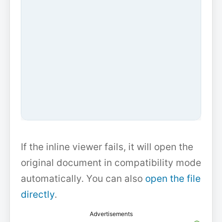
If the inline viewer fails, it will open the
original document in compatibility mode
automatically. You can also
open the file
directly
.
Advertisements