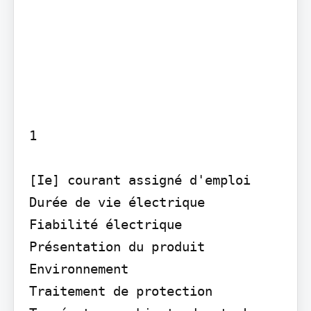
1

[Ie] courant assigné d'emploi

Durée de vie électrique

Fiabilité électrique

Présentation du produit

Environnement

Traitement de protection 