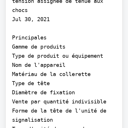
tension assignée de tenue aux 
chocs

Jul 30, 2021

Principales

Gamme de produits

Type de produit ou équipement

Nom de l'appareil

Matériau de la collerette

Type de tête

Diamètre de fixation

Vente par quantité indivisible

Forme de la tête de l'unité de 
signalisation
