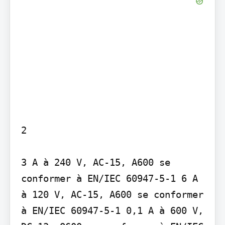
2

3 A à 240 V, AC-15, A600 se 
conformer à EN/IEC 60947-5-1 6 A 
à 120 V, AC-15, A600 se conformer 
à EN/IEC 60947-5-1 0,1 A à 600 V, 