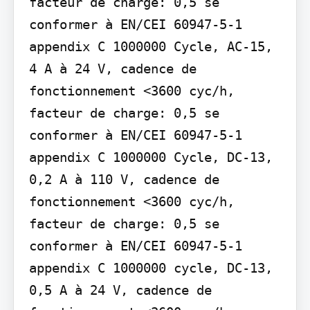
facteur de charge: 0,5 se 
conformer à EN/CEI 60947-5-1 
appendix C 1000000 Cycle, AC-15, 
4 A à 24 V, cadence de 
fonctionnement <3600 cyc/h, 
facteur de charge: 0,5 se 
conformer à EN/CEI 60947-5-1 
appendix C 1000000 Cycle, DC-13, 
0,2 A à 110 V, cadence de 
fonctionnement <3600 cyc/h, 
facteur de charge: 0,5 se 
conformer à EN/CEI 60947-5-1 
appendix C 1000000 cycle, DC-13, 
0,5 A à 24 V, cadence de 