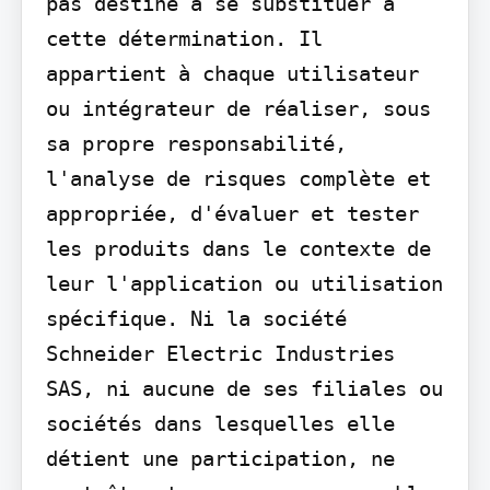
pas destiné à se substituer à 
cette détermination. Il 
appartient à chaque utilisateur 
ou intégrateur de réaliser, sous 
sa propre responsabilité, 
l'analyse de risques complète et 
appropriée, d'évaluer et tester 
les produits dans le contexte de 
leur l'application ou utilisation 
spécifique. Ni la société 
Schneider Electric Industries 
SAS, ni aucune de ses filiales ou 
sociétés dans lesquelles elle 
détient une participation, ne 