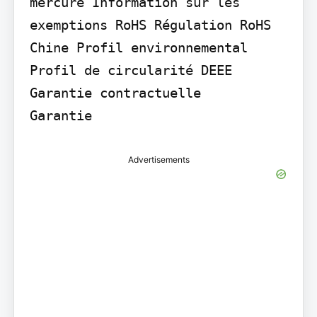
mercure Information sur les 
exemptions RoHS Régulation RoHS 
Chine Profil environnemental 
Profil de circularité DEEE

Garantie contractuelle

Garantie
Advertisements