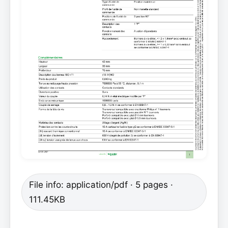
File info: application/pdf · 5 pages ·
111.45KB