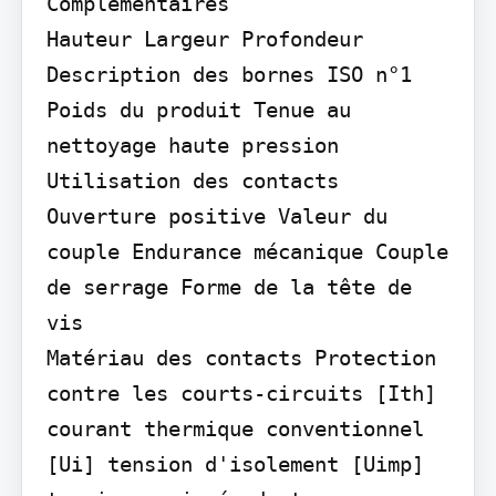
Complémentaires

Hauteur Largeur Profondeur 
Description des bornes ISO n°1 
Poids du produit Tenue au 
nettoyage haute pression 
Utilisation des contacts 
Ouverture positive Valeur du 
couple Endurance mécanique Couple 
de serrage Forme de la tête de 
vis

Matériau des contacts Protection 
contre les courts-circuits [Ith] 
courant thermique conventionnel 
[Ui] tension d'isolement [Uimp] 