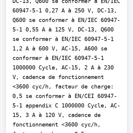
DC-13, Q600 se conformer à EN/IEC 
60947-5-1 0,27 A à 250 V, DC-13, 
Q600 se conformer à EN/IEC 60947-
5-1 0,55 A à 125 V, DC-13, Q600 
se conformer à EN/IEC 60947-5-1 
1,2 A à 600 V, AC-15, A600 se 
conformer à EN/IEC 60947-5-1 
1000000 Cycle, AC-15, 2 A à 230 
V, cadence de fonctionnement 
<3600 cyc/h, facteur de charge: 
0,5 se conformer à EN/CEI 60947-
5-1 appendix C 1000000 Cycle, AC-
15, 3 A à 120 V, cadence de 
fonctionnement <3600 cyc/h, 