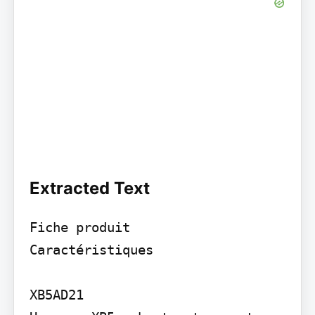
Extracted Text
Fiche produit

Caractéristiques

XB5AD21
