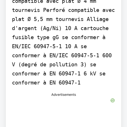
compatible avec plat Ø 4 mm 
tournevis Perforé compatible avec 
plat Ø 5,5 mm tournevis Alliage 
d'argent (Ag/Ni) 10 A cartouche 
fusible type gG se conformer à 
EN/IEC 60947-5-1 10 A se 
conformer à EN/IEC 60947-5-1 600 
V (degré de pollution 3) se 
conformer à EN 60947-1 6 kV se 
conformer à EN 60947-1
Advertisements