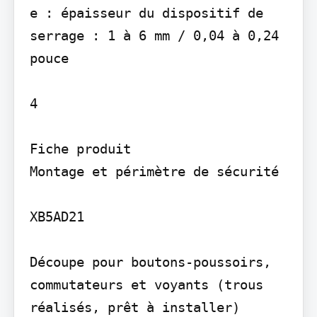
e : épaisseur du dispositif de 
serrage : 1 à 6 mm / 0,04 à 0,24 
pouce

4

Fiche produit

Montage et périmètre de sécurité

XB5AD21

Découpe pour boutons-poussoirs, 
commutateurs et voyants (trous 
réalisés, prêt à installer) 