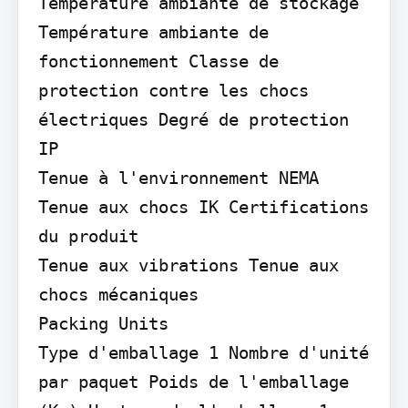
Température ambiante de stockage 
Température ambiante de 
fonctionnement Classe de 
protection contre les chocs 
électriques Degré de protection 
IP

Tenue à l'environnement NEMA 
Tenue aux chocs IK Certifications 
du produit

Tenue aux vibrations Tenue aux 
chocs mécaniques

Packing Units

Type d'emballage 1 Nombre d'unité 
par paquet Poids de l'emballage 