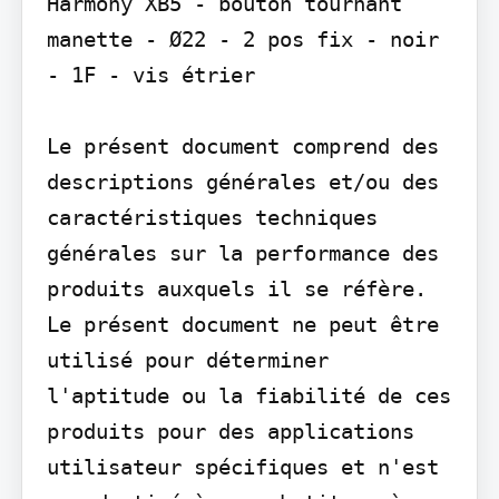
Harmony XB5 - bouton tournant 
manette - Ø22 - 2 pos fix - noir 
- 1F - vis étrier

Le présent document comprend des 
descriptions générales et/ou des 
caractéristiques techniques 
générales sur la performance des 
produits auxquels il se réfère. 
Le présent document ne peut être 
utilisé pour déterminer 
l'aptitude ou la fiabilité de ces 
produits pour des applications 
utilisateur spécifiques et n'est 