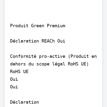
Produit Green Premium

Déclaration REACh Oui

Conformité pro-active (Produit en 
dehors du scope légal RoHS UE) 
RoHS UE

Oui

Oui

Déclaration
