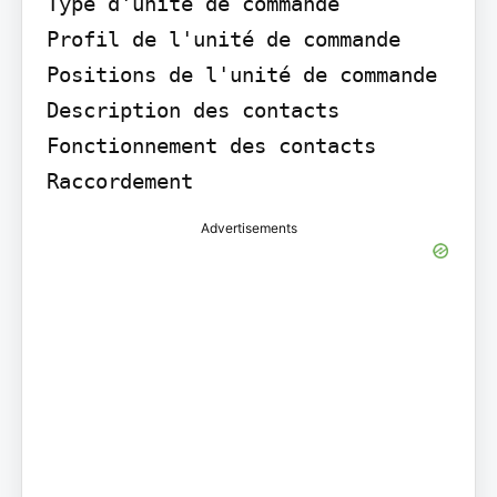
Type d'unité de commande

Profil de l'unité de commande

Positions de l'unité de commande

Description des contacts

Fonctionnement des contacts

Raccordement
Advertisements