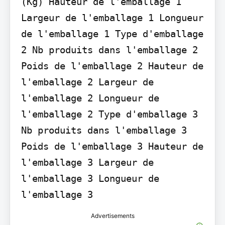
(Kg) Hauteur de l'emballage 1 
Largeur de l'emballage 1 Longueur 
de l'emballage 1 Type d'emballage 
2 Nb produits dans l'emballage 2 
Poids de l'emballage 2 Hauteur de 
l'emballage 2 Largeur de 
l'emballage 2 Longueur de 
l'emballage 2 Type d'emballage 3 
Nb produits dans l'emballage 3 
Poids de l'emballage 3 Hauteur de 
l'emballage 3 Largeur de 
l'emballage 3 Longueur de 
l'emballage 3
Advertisements