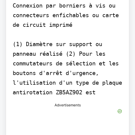
Connexion par borniers à vis ou 
connecteurs enfichables ou carte 
de circuit imprimé

(1) Diamètre sur support ou 
panneau réalisé (2) Pour les 
commutateurs de sélection et les 
boutons d'arrêt d'urgence, 
l'utilisation d'un type de plaque 
antirotation ZB5AZ902 est
Advertisements