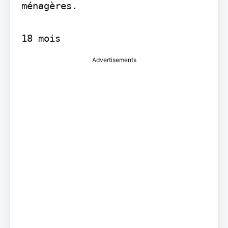
ménagères.

18 mois
Advertisements