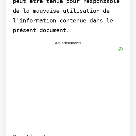
peut être tenue pour responsable 
de la mauvaise utilisation de 
l'information contenue dans le 
présent document.
Advertisements