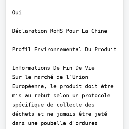
Oui

Déclaration RoHS Pour La Chine

Profil Environnemental Du Produit

Informations De Fin De Vie

Sur le marché de l'Union 
Européenne, le produit doit être 
mis au rebut selon un protocole 
spécifique de collecte des 
déchets et ne jamais être jeté 
dans une poubelle d'ordures 