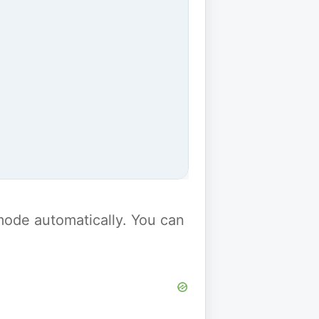
y mode automatically. You can