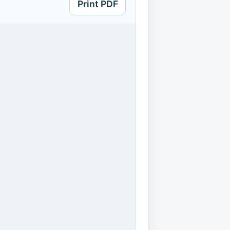
Print PDF