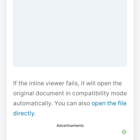
If the inline viewer fails, it will open the
original document in compatibility mode
automatically. You can also
open the file
directly
.
Advertisements