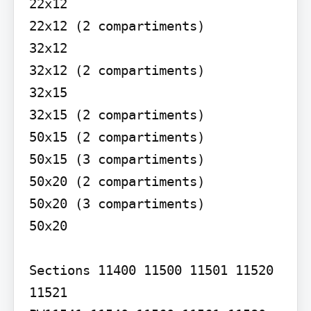
22x12

22x12 (2 compartiments)

32x12

32x12 (2 compartiments)

32x15

32x15 (2 compartiments)

50x15 (2 compartiments)

50x15 (3 compartiments)

50x20 (2 compartiments)

50x20 (3 compartiments)

50x20

Sections 11400 11500 11501 11520 
11521
