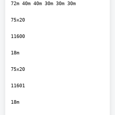
72m 40m 40m 30m 30m 30m

75x20

11600

18m

75x20

11601

18m
