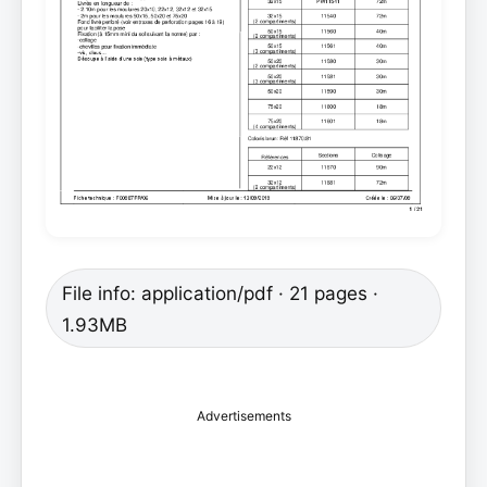
File info: application/pdf · 21 pages ·
1.93MB
Advertisements