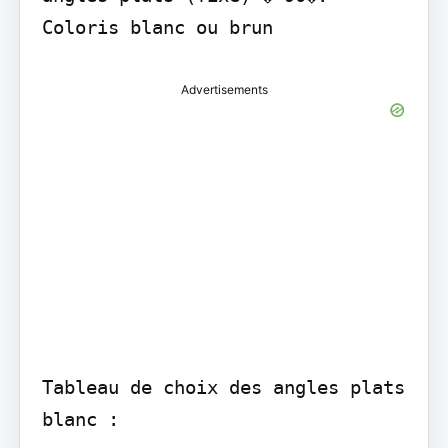
Coloris blanc ou brun
Advertisements
Tableau de choix des angles plats 
blanc :
