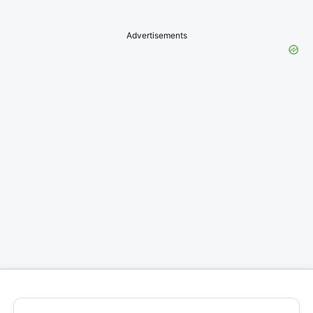
Advertisements