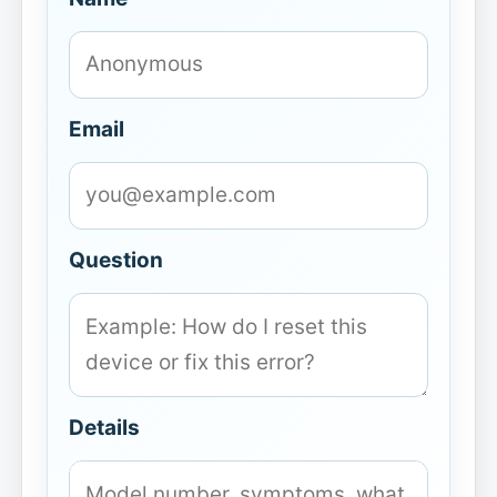
Email
Question
Details