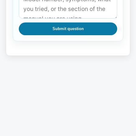
Submit question