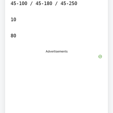
45-100 / 45-180 / 45-250

10

80
Advertisements