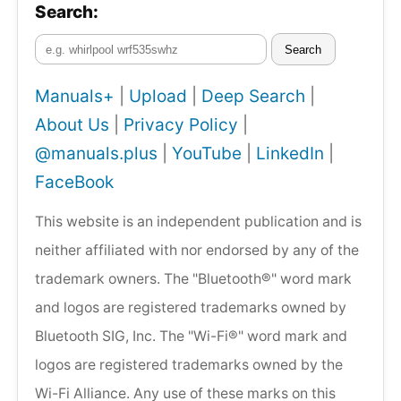
Search:
Search
Manuals+
|
Upload
|
Deep Search
|
About Us
|
Privacy Policy
|
@manuals.plus
|
YouTube
|
LinkedIn
|
FaceBook
This website is an independent publication and is
neither affiliated with nor endorsed by any of the
trademark owners. The "Bluetooth®" word mark
and logos are registered trademarks owned by
Bluetooth SIG, Inc. The "Wi-Fi®" word mark and
logos are registered trademarks owned by the
Wi-Fi Alliance. Any use of these marks on this