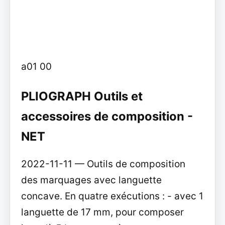
a01 00
PLIOGRAPH Outils et
accessoires de composition -
NET
2022-11-11 — Outils de composition
des marquages avec languette
concave. En quatre exécutions : - avec 1
languette de 17 mm, pour composer