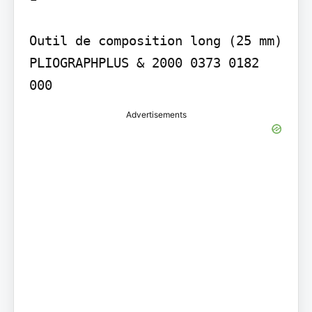
Outil de composition long (25 mm) 
PLIOGRAPHPLUS & 2000 0373 0182 
000
Advertisements