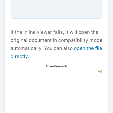
If the inline viewer fails, it will open the
original document in compatibility mode
automatically. You can also
open the file
directly
.
Advertisements