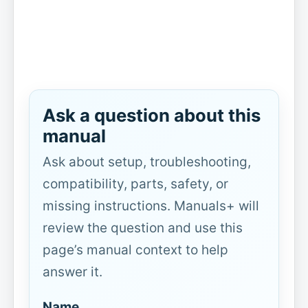
Ask a question about this
manual
Ask about setup, troubleshooting,
compatibility, parts, safety, or
missing instructions. Manuals+ will
review the question and use this
page’s manual context to help
answer it.
Name