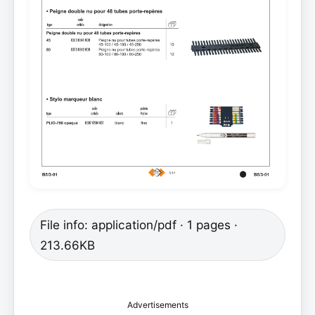
File info: application/pdf · 1 pages ·
213.66KB
Advertisements