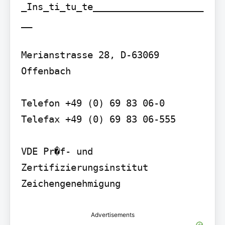
_Ins_ti_tu_te____________________
__

Merianstrasse 28, D-63069 
Offenbach

Telefon +49 (0) 69 83 06-0 
Telefax +49 (0) 69 83 06-555

VDE Pr�f- und 
Zertifizierungsinstitut 
Zeichengenehmigung
Advertisements