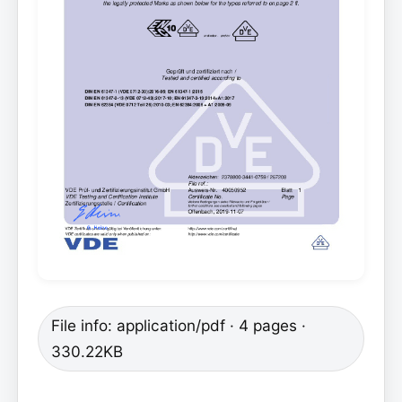
File info: application/pdf · 4 pages ·
330.22KB