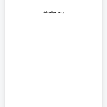
Advertisements