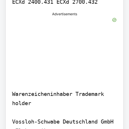
Advertisements
Warenzeicheninhaber Trademark 
holder

Vossloh-Schwabe Deutschland GmbH 