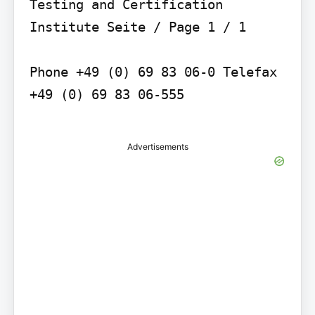
Testing and Certification 
Institute Seite / Page 1 / 1

Phone +49 (0) 69 83 06-0 Telefax 
+49 (0) 69 83 06-555

Advertisements