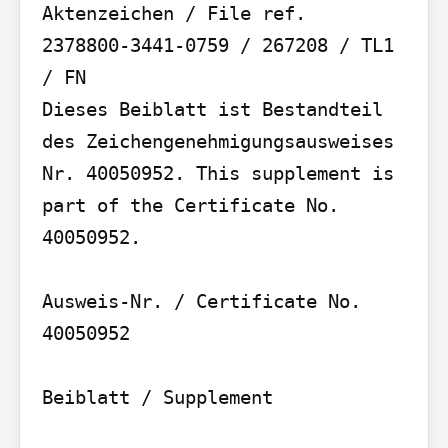
Aktenzeichen / File ref.

2378800-3441-0759 / 267208 / TL1 
/ FN

Dieses Beiblatt ist Bestandteil 
des Zeichengenehmigungsausweises 
Nr. 40050952. This supplement is 
part of the Certificate No. 
40050952.

Ausweis-Nr. / Certificate No.

40050952

Beiblatt / Supplement
