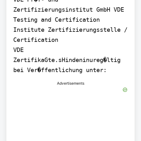
Zertifizierungsinstitut GmbH VDE 
Testing and Certification 
Institute Zertifizierungsstelle / 
Certification

VDE 
ZertifikaGte.sHindeninureg�ltig 
bei Ver�ffentlichung unter:
Advertisements