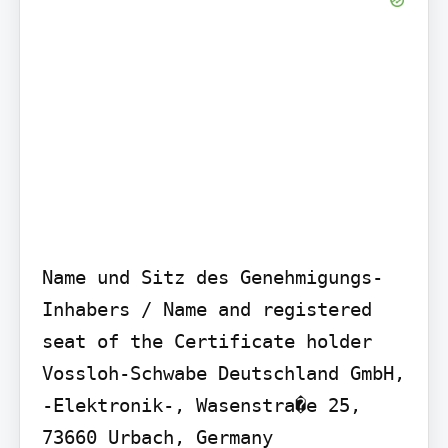
Name und Sitz des Genehmigungs-
Inhabers / Name and registered 
seat of the Certificate holder

Vossloh-Schwabe Deutschland GmbH, 
-Elektronik-, Wasenstra�e 25, 
73660 Urbach, Germany
