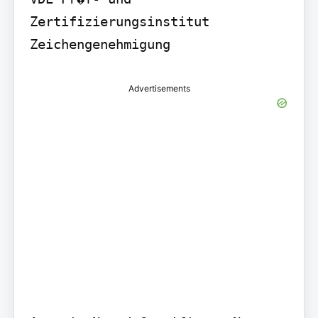
Zertifizierungsinstitut 
Zeichengenehmigung
Advertisements