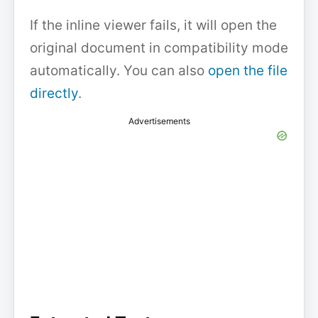
If the inline viewer fails, it will open the
original document in compatibility mode
automatically. You can also
open the file
directly
.
Advertisements