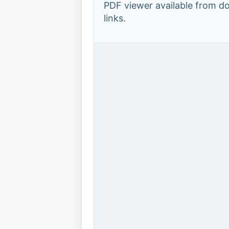
PDF viewer available from 
links.