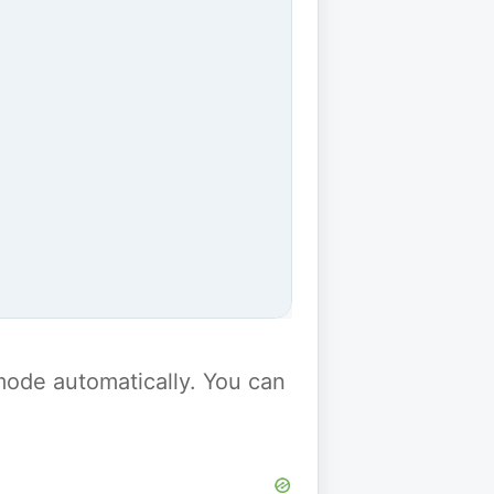
y mode automatically. You can