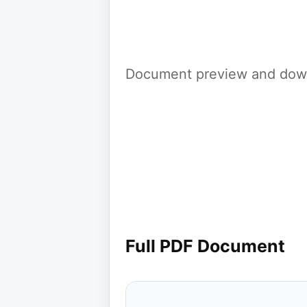
Document preview and down
Full PDF Document