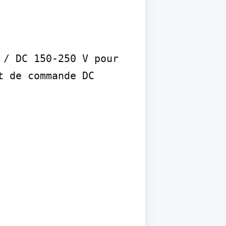
/ DC 150-250 V pour 
 de commande DC
