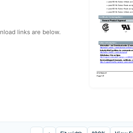
load links are below.