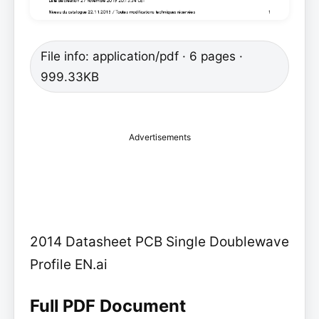
File info: application/pdf · 6 pages ·
999.33KB
Advertisements
2014 Datasheet PCB Single Doublewave
Profile EN.ai
Full PDF Document