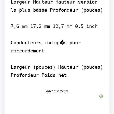
Largeur Hauteur Hauteur version 
la plus basse Profondeur (pouces)

7,6 mm 17,2 mm 12,7 mm 0,5 inch

Conducteurs indiqu�s pour 
raccordement

Largeur (pouces) Hauteur (pouces) 
Advertisements