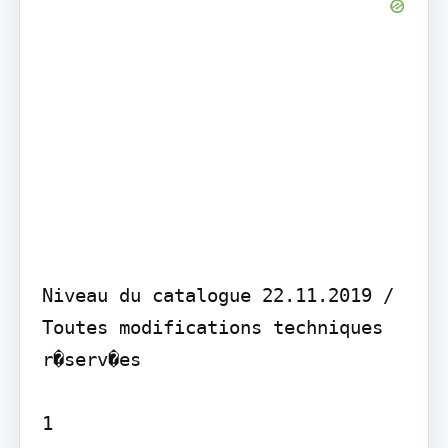
Niveau du catalogue 22.11.2019 / 
Toutes modifications techniques 
r�serv�es

1
