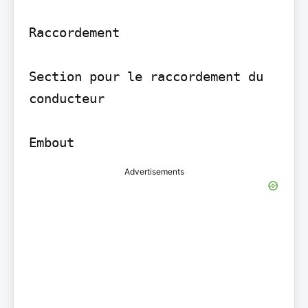
Raccordement

Section pour le raccordement du 
conducteur

Advertisements