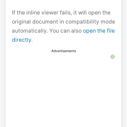
If the inline viewer fails, it will open the
original document in compatibility mode
automatically. You can also
open the file
directly
.
Advertisements