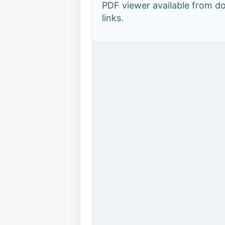
PDF viewer available from 
links.