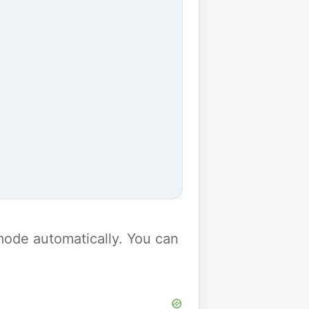
y mode automatically. You can