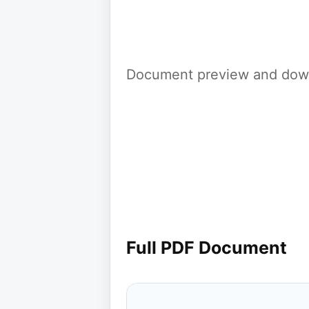
Document preview and down
Full PDF Document