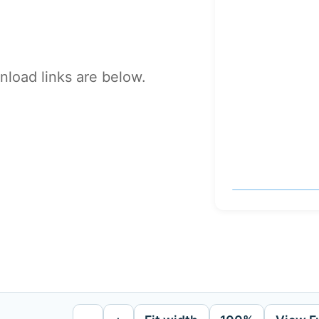
load links are below.