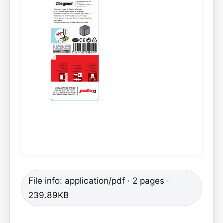
File info: application/pdf · 2 pages ·
239.89KB