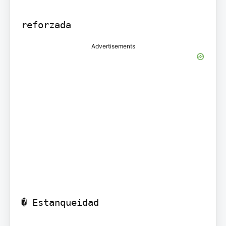
reforzada
Advertisements
� Estanqueidad
