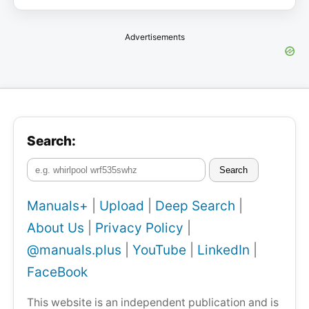
Advertisements
Search:
Search
Manuals+
|
Upload
|
Deep Search
|
About Us
|
Privacy Policy
|
@manuals.plus
|
YouTube
|
LinkedIn
|
FaceBook
This website is an independent publication and is