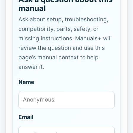
manual
Ask about setup, troubleshooting,
compatibility, parts, safety, or
missing instructions. Manuals+ will
review the question and use this
page’s manual context to help
answer it.
Name
Email