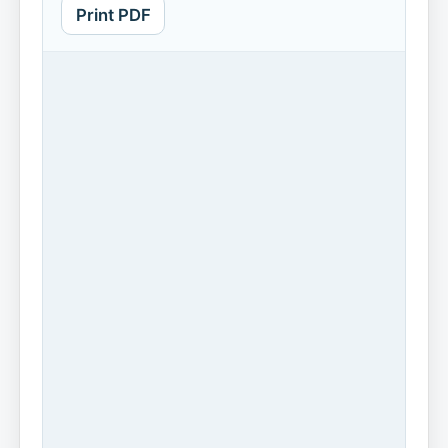
Print PDF