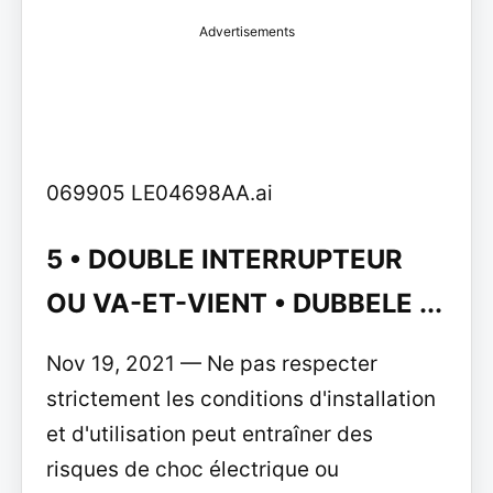
Advertisements
069905 LE04698AA.ai
5 • DOUBLE INTERRUPTEUR
OU VA-ET-VIENT • DUBBELE ...
Nov 19, 2021 — Ne pas respecter
strictement les conditions d'installation
et d'utilisation peut entraîner des
risques de choc électrique ou