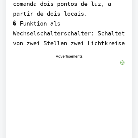
comanda dois pontos de luz, a 
partir de dois locais.

� Funktion als 
Wechselschalterschalter: Schaltet 
von zwei Stellen zwei Lichtkreise
Advertisements