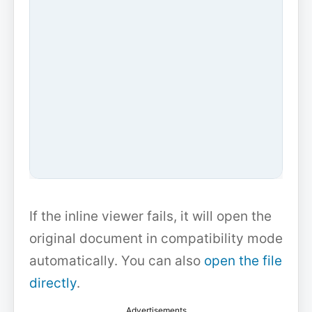
If the inline viewer fails, it will open the
original document in compatibility mode
automatically. You can also
open the file
directly
.
Advertisements