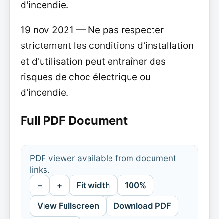
d'incendie.
19 nov 2021 — Ne pas respecter
strictement les conditions d'installation
et d'utilisation peut entraîner des
risques de choc électrique ou
d'incendie.
Full PDF Document
PDF viewer available from document
links.
−
+
Fit width
100%
View Fullscreen
Download PDF