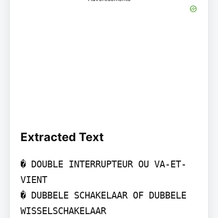
Extracted Text
� DOUBLE INTERRUPTEUR OU VA-ET-
VIENT

� DUBBELE SCHAKELAAR OF DUBBELE 
WISSELSCHAKELAAR
