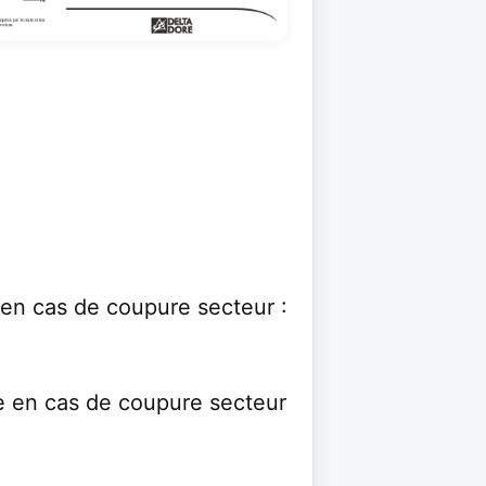
en cas de coupure secteur :
e en cas de coupure secteur