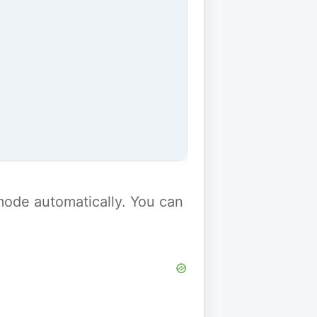
y mode automatically. You can