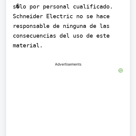
s�lo por personal cualificado. 
Schneider Electric no se hace 
responsable de ninguna de las 
consecuencias del uso de este 
material.
Advertisements