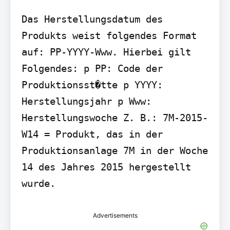
Das Herstellungsdatum des 
Produkts weist folgendes Format 
auf: PP-YYYY-Www. Hierbei gilt 
Folgendes: p PP: Code der 
Produktionsst�tte p YYYY: 
Herstellungsjahr p Www: 
Herstellungswoche Z. B.: 7M-2015-
W14 = Produkt, das in der 
Produktionsanlage 7M in der Woche 
14 des Jahres 2015 hergestellt 
wurde.
Advertisements