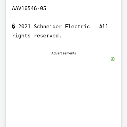
AAV16546-05

� 2021 Schneider Electric - All 
rights reserved.
Advertisements