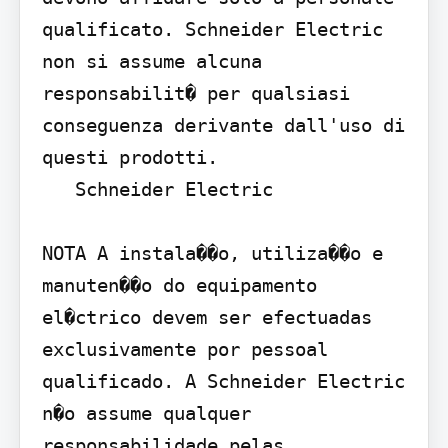
qualificato. Schneider Electric 
non si assume alcuna 
responsabilit� per qualsiasi 
conseguenza derivante dall'uso di 
questi prodotti.

   Schneider Electric  

NOTA A instala��o, utiliza��o e 
manuten��o do equipamento 
el�ctrico devem ser efectuadas 
exclusivamente por pessoal 
qualificado. A Schneider Electric 
n�o assume qualquer 
responsabilidade pelas 