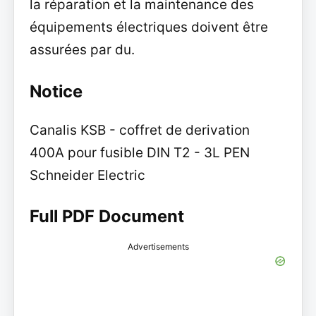
la réparation et la maintenance des
équipements électriques doivent être
assurées par du.
Notice
Canalis KSB - coffret de derivation
400A pour fusible DIN T2 - 3L PEN
Schneider Electric
Full PDF Document
Advertisements