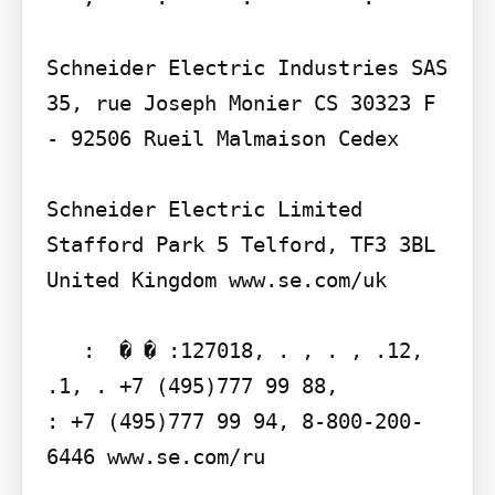
Schneider Electric Industries SAS 
35, rue Joseph Monier CS 30323 F 
- 92506 Rueil Malmaison Cedex

Schneider Electric Limited 
Stafford Park 5 Telford, TF3 3BL 
United Kingdom www.se.com/uk

   :  � � :127018, . , . , .12, 
.1, . +7 (495)777 99 88,

: +7 (495)777 99 94, 8-800-200-
6446 www.se.com/ru
