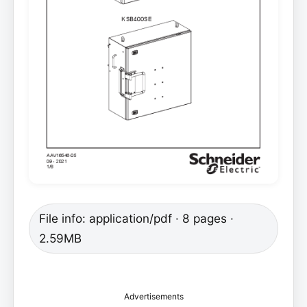
File info: application/pdf · 8 pages ·
2.59MB
Advertisements