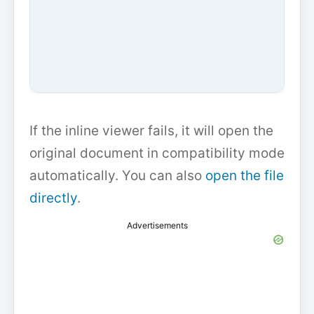
If the inline viewer fails, it will open the
original document in compatibility mode
automatically. You can also
open the file
directly
.
Advertisements