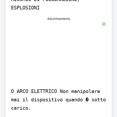
ESPLOSIONI
Advertisements
O ARCO ELETTRICO Non manipolare 
mai il dispositivo quando � sotto 
carico.
