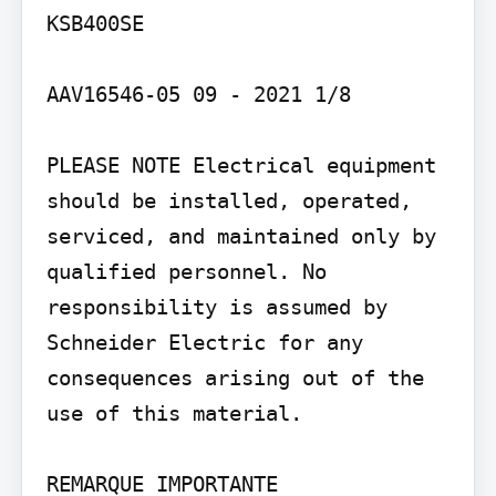
KSB400SE

AAV16546-05 09 - 2021 1/8

PLEASE NOTE Electrical equipment 
should be installed, operated, 
serviced, and maintained only by 
qualified personnel. No 
responsibility is assumed by 
Schneider Electric for any 
consequences arising out of the 
use of this material.

REMARQUE IMPORTANTE 