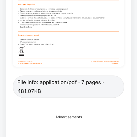
File info: application/pdf · 7 pages ·
481.07KB
Advertisements