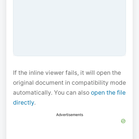
If the inline viewer fails, it will open the
original document in compatibility mode
automatically. You can also
open the file
directly
.
Advertisements