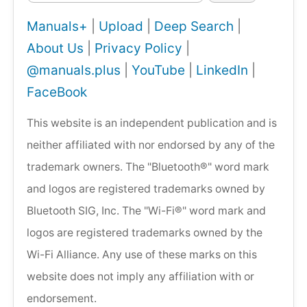
Manuals+
|
Upload
|
Deep Search
|
About Us
|
Privacy Policy
|
@manuals.plus
|
YouTube
|
LinkedIn
|
FaceBook
This website is an independent publication and is
neither affiliated with nor endorsed by any of the
trademark owners. The "Bluetooth®" word mark
and logos are registered trademarks owned by
Bluetooth SIG, Inc. The "Wi-Fi®" word mark and
logos are registered trademarks owned by the
Wi-Fi Alliance. Any use of these marks on this
website does not imply any affiliation with or
endorsement.