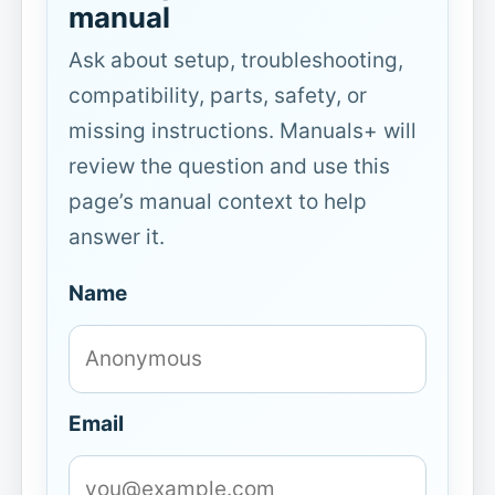
manual
Ask about setup, troubleshooting,
compatibility, parts, safety, or
missing instructions. Manuals+ will
review the question and use this
page’s manual context to help
answer it.
Name
Email