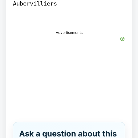
Aubervilliers

Advertisements
Ask a question about this