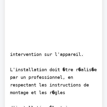
intervention sur l'appareil.

L'installation doit �tre r�alis�e 
par un professionnel, en 
respectant les instructions de 
montage et les r�gles
