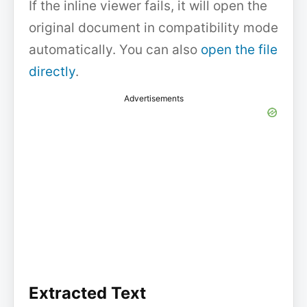
If the inline viewer fails, it will open the
original document in compatibility mode
automatically. You can also
open the file
directly
.
Advertisements
Extracted Text