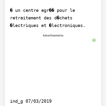
� un centre agr�� pour le 
retraitement des d�chets 
Advertisements
ind_g 07/03/2019
