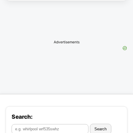
Advertisements
Search:
Search