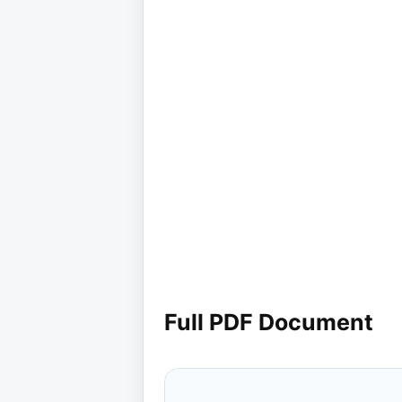
Full PDF Document