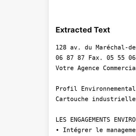
Extracted Text
128 av. du Maréchal-de
06 87 87 Fax. 05 55 06
Votre Agence Commercia
Profil Environnemental
Cartouche industrielle
LES ENGAGEMENTS ENVIRO
• Intégrer le manageme