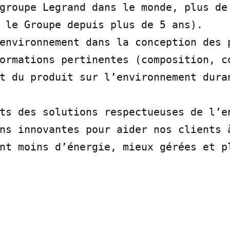
groupe Legrand dans le monde, plus de 
 le Groupe depuis plus de 5 ans).

environnement dans la conception des p
ormations pertinentes (composition, co
t du produit sur l’environnement duran
ts des solutions respectueuses de l’en
ns innovantes pour aider nos clients à
nt moins d’énergie, mieux gérées et pl