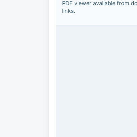
PDF viewer available from 
links.