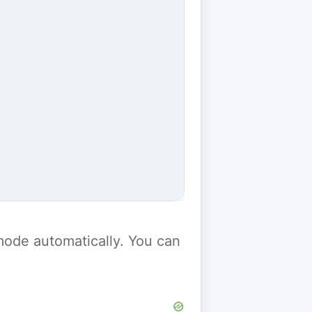
y mode automatically. You can