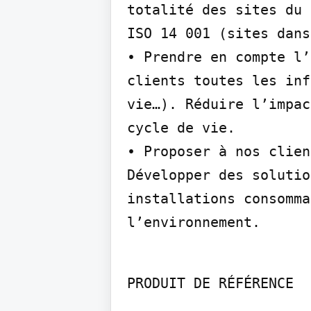
totalité des sites du 
ISO 14 001 (sites dans
• Prendre en compte l’
clients toutes les inf
vie…). Réduire l’impac
cycle de vie.

• Proposer à nos clien
Développer des solutio
installations consomma
l’environnement.
PRODUIT DE RÉFÉRENCE
