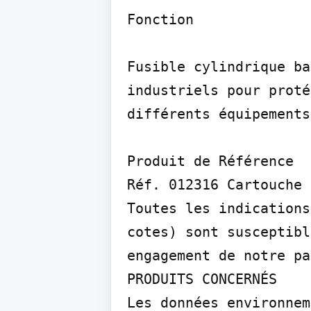
Fonction

Fusible cylindrique ba
industriels pour proté
différents équipements
Produit de Référence

Réf. 012316 Cartouche 
Toutes les indications
cotes) sont susceptibl
engagement de notre pa
PRODUITS CONCERNÉS

Les données environnem