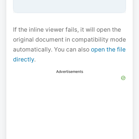
If the inline viewer fails, it will open the
original document in compatibility mode
automatically. You can also
open the file
directly
.
Advertisements