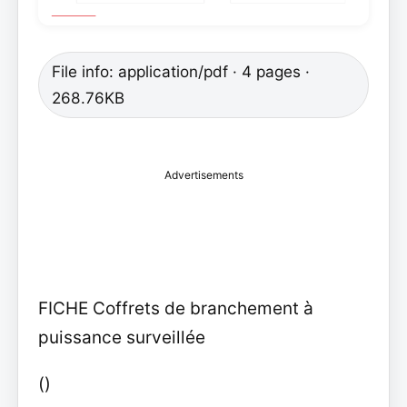
File info: application/pdf · 4 pages ·
268.76KB
Advertisements
FICHE Coffrets de branchement à
puissance surveillée
()