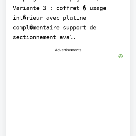
Variante 3 : coffret � usage 
int�rieur avec platine 
compl�mentaire support de 
sectionnement aval.
Advertisements