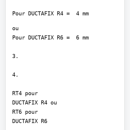
Pour DUCTAFIX R4 =  4 mm
ou

Pour DUCTAFIX R6 =  6 mm

3.

4.

RT4 pour

DUCTAFIX R4 ou

RT6 pour

DUCTAFIX R6
