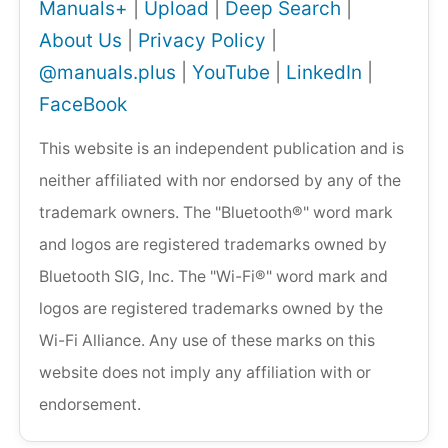
Manuals+
|
Upload
|
Deep Search
|
About Us
|
Privacy Policy
|
@manuals.plus
|
YouTube
|
LinkedIn
|
FaceBook
This website is an independent publication and is
neither affiliated with nor endorsed by any of the
trademark owners. The "Bluetooth®" word mark
and logos are registered trademarks owned by
Bluetooth SIG, Inc. The "Wi-Fi®" word mark and
logos are registered trademarks owned by the
Wi-Fi Alliance. Any use of these marks on this
website does not imply any affiliation with or
endorsement.