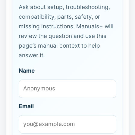
Ask about setup, troubleshooting,
compatibility, parts, safety, or
missing instructions. Manuals+ will
review the question and use this
page’s manual context to help
answer it.
Name
Email