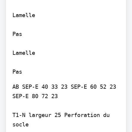
Lamelle

Pas

Lamelle

AB SEP-E 40 33 23 SEP-E 60 52 23 
SEP-E 80 72 23

T1-N largeur 25 Perforation du 
socle
