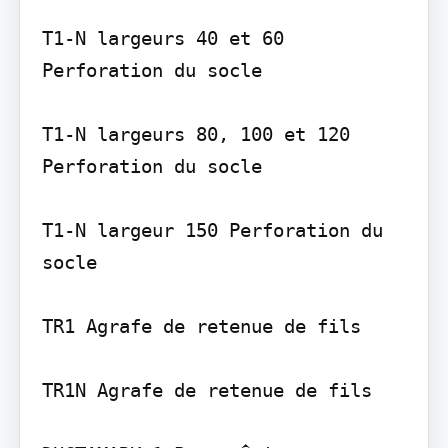
T1-N largeurs 40 et 60 
Perforation du socle

T1-N largeurs 80, 100 et 120 
Perforation du socle

T1-N largeur 150 Perforation du 
socle

TR1 Agrafe de retenue de fils

TR1N Agrafe de retenue de fils
