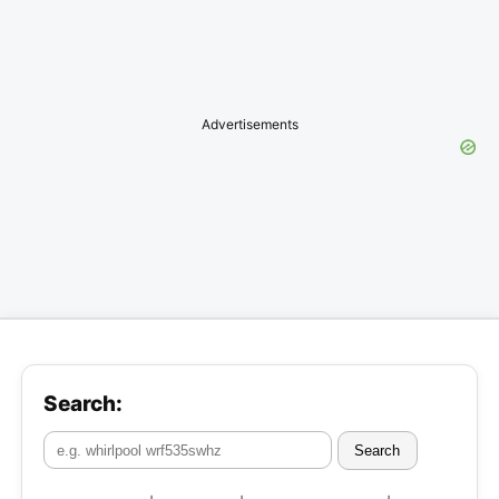
Advertisements
Search:
Search