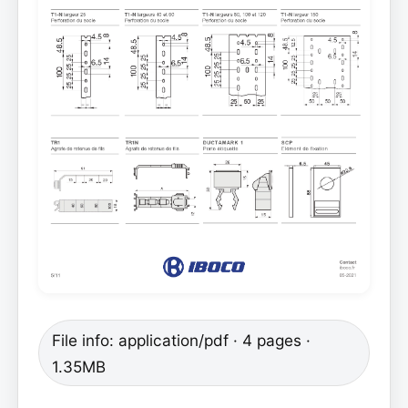
File info: application/pdf · 4 pages ·
1.35MB