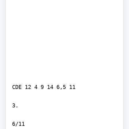
CDE 12 4 9 14 6,5 11

3.

6/11
