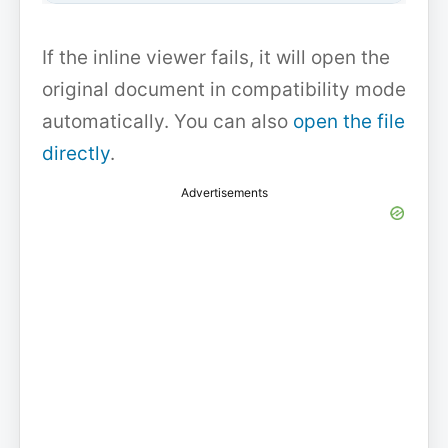
If the inline viewer fails, it will open the
original document in compatibility mode
automatically. You can also
open the file
directly
.
Advertisements