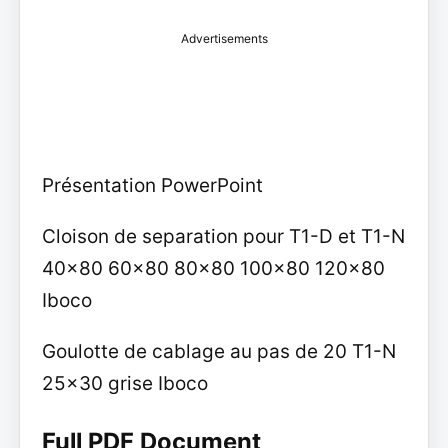
Advertisements
Présentation PowerPoint
Cloison de separation pour T1-D et T1-N
40x80 60x80 80x80 100x80 120x80
Iboco
Goulotte de cablage au pas de 20 T1-N
25x30 grise Iboco
Full PDF Document