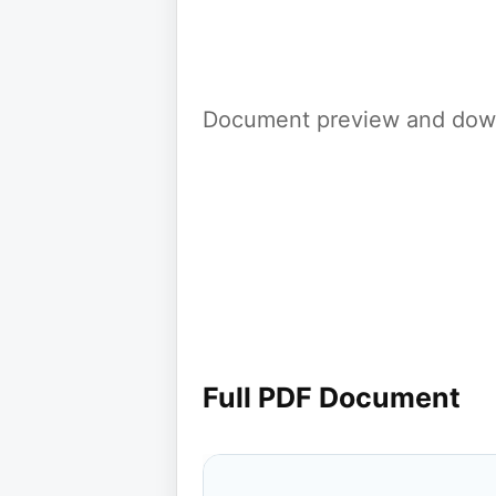
Document preview and down
Full PDF Document