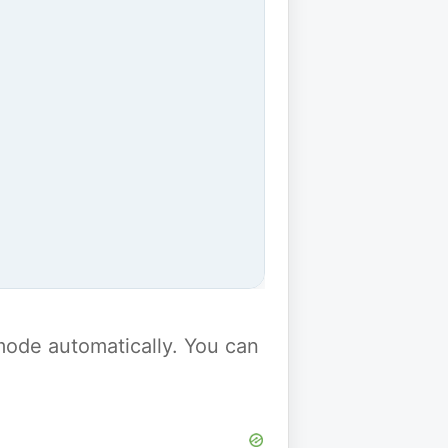
y mode automatically. You can