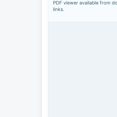
PDF viewer available from 
links.