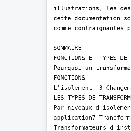
illustrations, les des
cette documentation so
comme contraignantes p
SOMMAIRE

FONCTIONS ET TYPES DE 
Pourquoi un transforma
FONCTIONS

L'isolement  3 Changem
LES TYPES DE TRANSFORM
Par niveaux d'isolemen
application7 Transform
Transformateurs d'inst