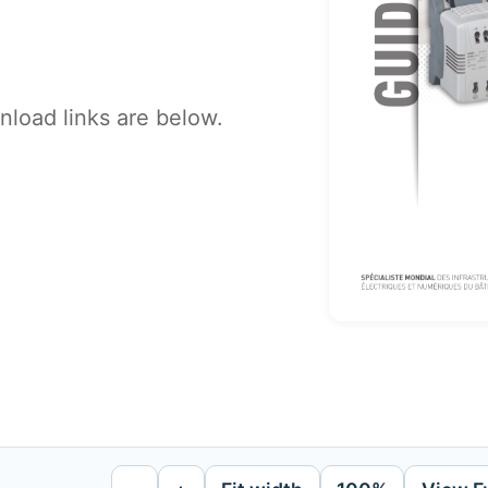
load links are below.