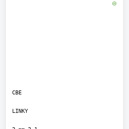
CBE

LINKY
