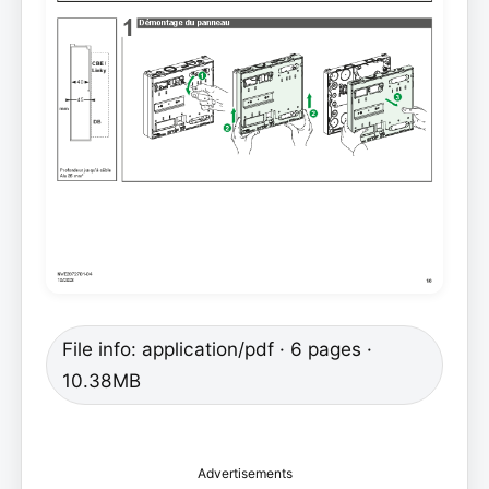
File info: application/pdf · 6 pages ·
10.38MB
Advertisements