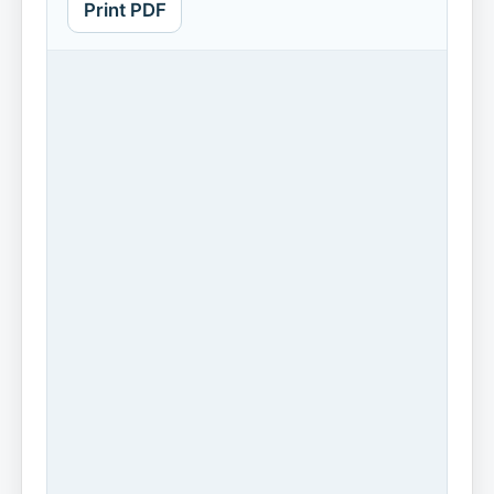
Print PDF