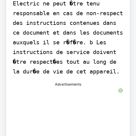
Electric ne peut �tre tenu 
responsable en cas de non-respect 
des instructions contenues dans 
ce document et dans les documents 
auxquels il se r�f�re. b Les 
instructions de service doivent 
�tre respect�es tout au long de 
la dur�e de vie de cet appareil.
Advertisements