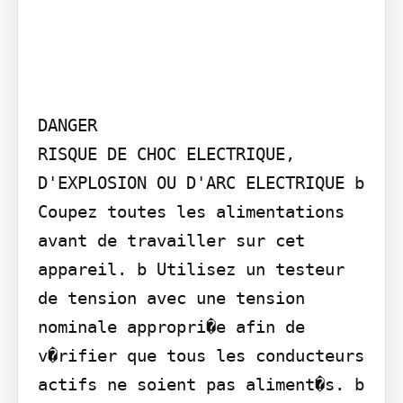
DANGER

RISQUE DE CHOC ELECTRIQUE, 
D'EXPLOSION OU D'ARC ELECTRIQUE b 
Coupez toutes les alimentations 
avant de travailler sur cet 
appareil. b Utilisez un testeur 
de tension avec une tension 
nominale appropri�e afin de 
v�rifier que tous les conducteurs 
actifs ne soient pas aliment�s. b 