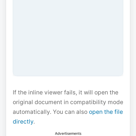
If the inline viewer fails, it will open the
original document in compatibility mode
automatically. You can also
open the file
directly
.
Advertisements