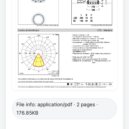
File info: application/pdf · 2 pages ·
176.85KB