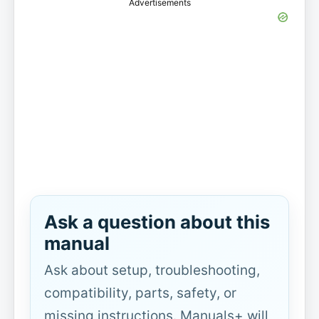
Advertisements
Ask a question about this
manual
Ask about setup, troubleshooting,
compatibility, parts, safety, or
missing instructions. Manuals+ will