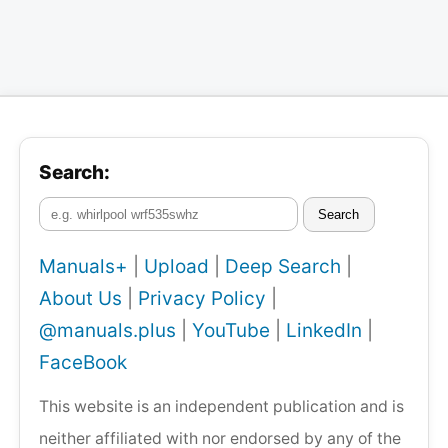
Search:
Search
Manuals+
|
Upload
|
Deep Search
|
About Us
|
Privacy Policy
|
@manuals.plus
|
YouTube
|
LinkedIn
|
FaceBook
This website is an independent publication and is
neither affiliated with nor endorsed by any of the