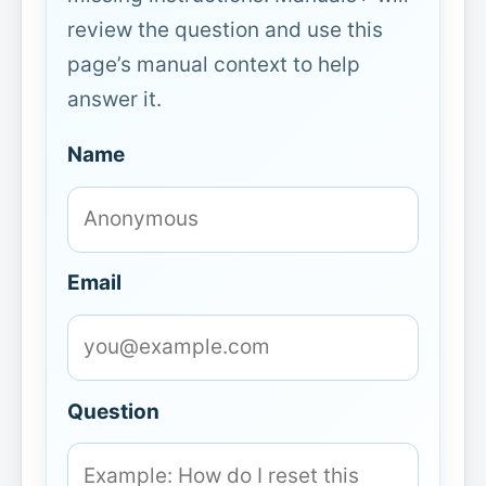
review the question and use this
page’s manual context to help
answer it.
Name
Email
Question