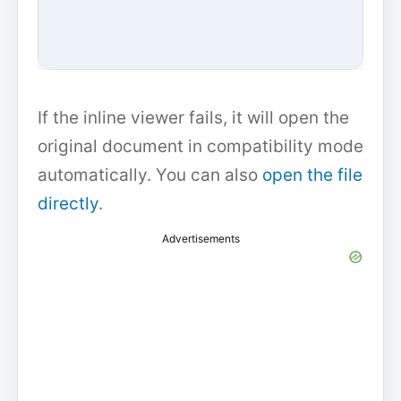
If the inline viewer fails, it will open the
original document in compatibility mode
automatically. You can also
open the file
directly
.
Advertisements