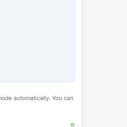
y mode automatically. You can