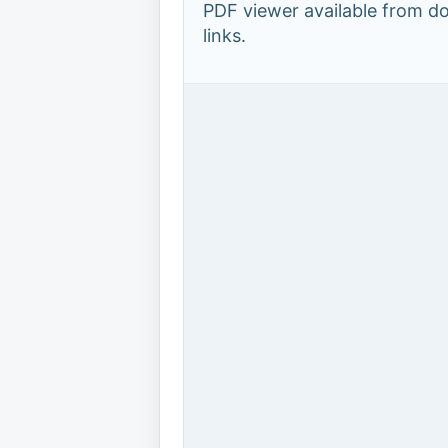
PDF viewer available from 
links.