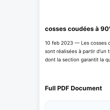
cosses coudées à 90°
10 feb 2023 — Les cosses c
sont réalisées à partir d'un 
dont la section garantit la qu
Full PDF Document