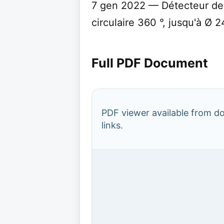
7 gen 2022 — Détecteur de 
circulaire 360 °, jusqu'à Ø 
Full PDF Document
PDF viewer available from 
links.