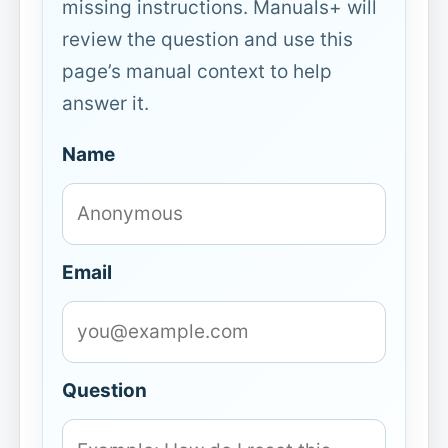
missing instructions. Manuals+ will
review the question and use this
page’s manual context to help
answer it.
Name
Email
Question