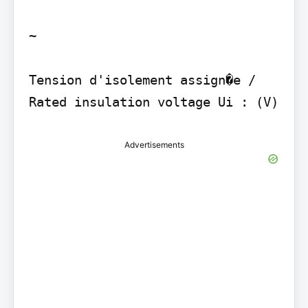
~

Tension d'isolement assign�e / 
Advertisements