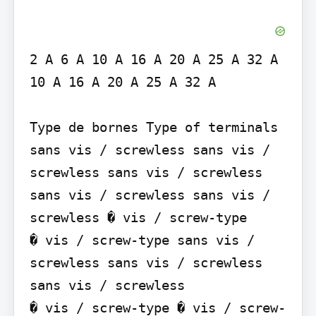
2 A 6 A 10 A 16 A 20 A 25 A 32 A 
10 A 16 A 20 A 25 A 32 A

Type de bornes Type of terminals

sans vis / screwless sans vis / 
screwless sans vis / screwless 
sans vis / screwless sans vis / 
screwless � vis / screw-type

� vis / screw-type sans vis / 
screwless sans vis / screwless 
sans vis / screwless

� vis / screw-type � vis / screw-