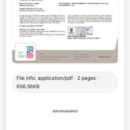
File info: application/pdf · 2 pages ·
656.56KB
Advertisements