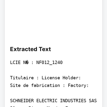
Extracted Text
LCIE N� : NF012_1240

Titulaire : License Holder:

Site de fabrication : Factory:

SCHNEIDER ELECTRIC INDUSTRIES SAS 