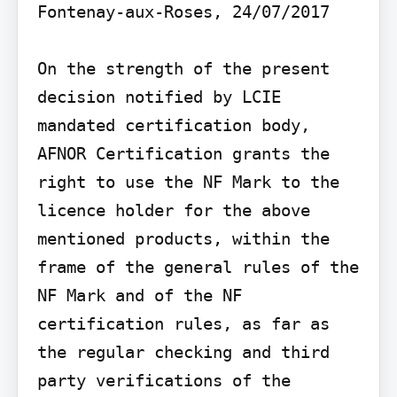
Fontenay-aux-Roses, 24/07/2017

On the strength of the present 
decision notified by LCIE 
mandated certification body, 
AFNOR Certification grants the 
right to use the NF Mark to the 
licence holder for the above 
mentioned products, within the 
frame of the general rules of the 
NF Mark and of the NF 
certification rules, as far as 
the regular checking and third 
party verifications of the 