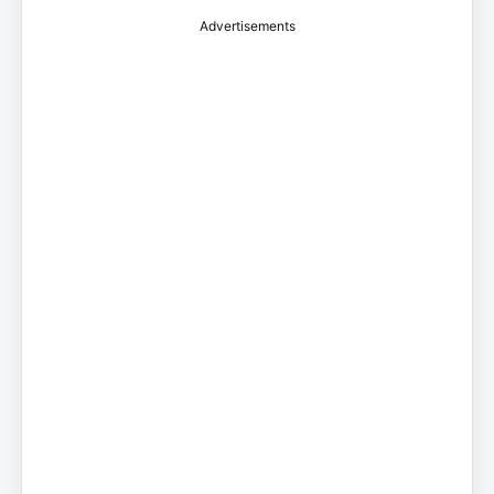
Advertisements