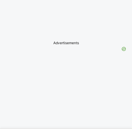
Advertisements