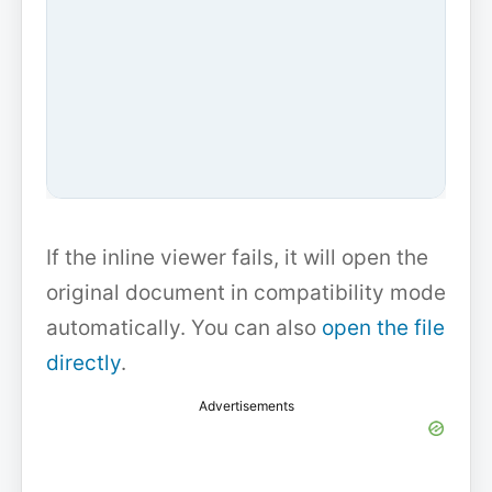
If the inline viewer fails, it will open the
original document in compatibility mode
automatically. You can also
open the file
directly
.
Advertisements