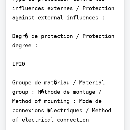
influences externes / Protection 
against external influences :

Degr� de protection / Protection 
degree :

IP20

Groupe de mat�riau / Material 
group : M�thode de montage / 
Method of mounting : Mode de 
connexions �lectriques / Method 
of electrical connection