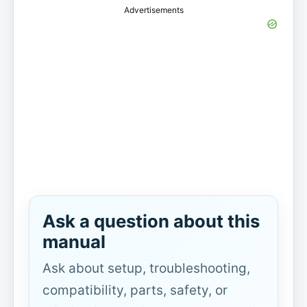
Advertisements
Ask a question about this
manual
Ask about setup, troubleshooting,
compatibility, parts, safety, or