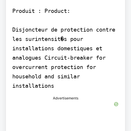
Produit : Product:

Disjoncteur de protection contre 
les surintensit�s pour 
installations domestiques et 
analogues Circuit-breaker for 
overcurrent protection for 
household and similar 
Advertisements