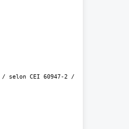
/ selon CEI 60947-2 / 