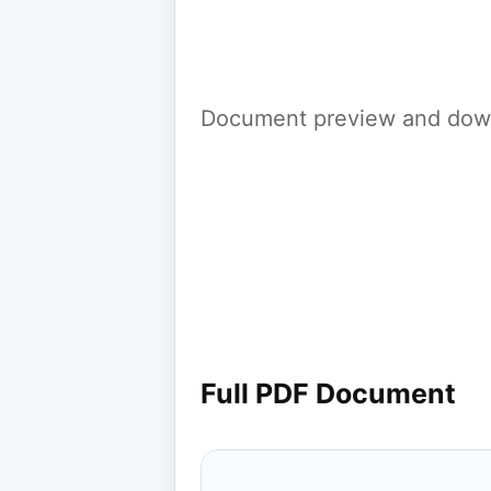
Document preview and down
Full PDF Document