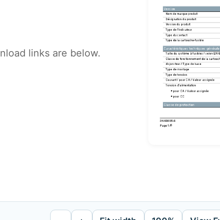
load links are below.