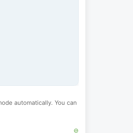
y mode automatically. You can