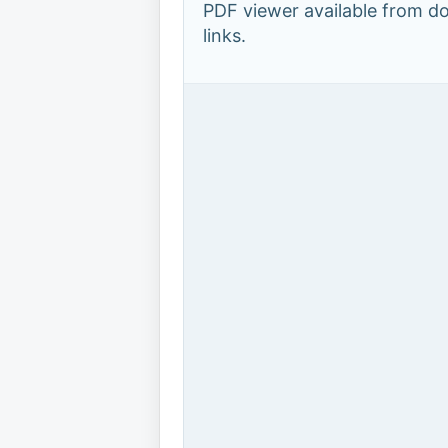
PDF viewer available from 
links.