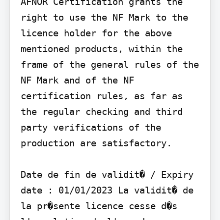
AFNOR Certification grants the 
right to use the NF Mark to the 
licence holder for the above 
mentioned products, within the 
frame of the general rules of the 
NF Mark and of the NF 
certification rules, as far as 
the regular checking and third 
party verifications of the 
production are satisfactory.

Date de fin de validit� / Expiry 
date : 01/01/2023 La validit� de 
la pr�sente licence cesse d�s 