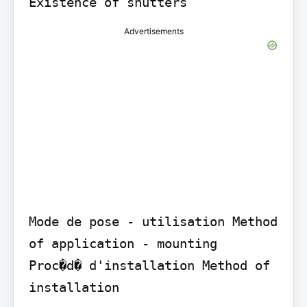
Existence of shutters
Advertisements
Mode de pose - utilisation Method 
of application - mounting

Proc�d� d'installation Method of 
installation
