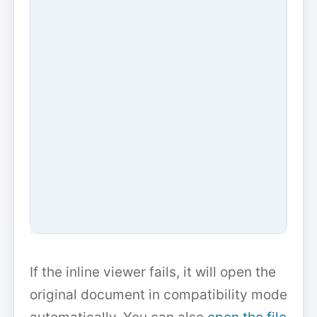
If the inline viewer fails, it will open the
original document in compatibility mode