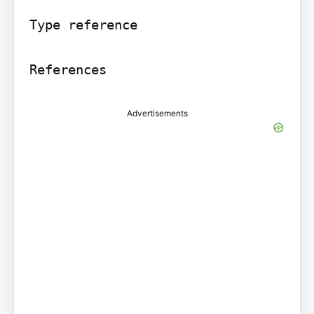
Type reference

Advertisements