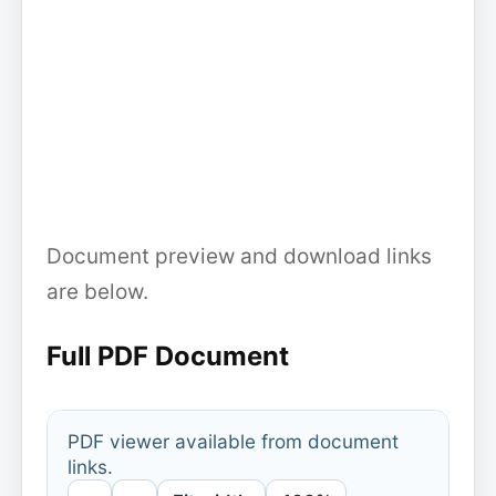
Document preview and download links
are below.
Full PDF Document
PDF viewer available from document
links.