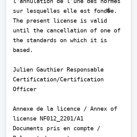
l'annulation de l'une des normes 
sur lesquelles elle est fond�e. 
The present license is valid 
until the cancellation of one of 
the standards on which it is 
based.

Julien Gauthier Responsable 
Certification/Certification 
Officer

Annexe de la licence / Annex of 
license NF012_2201/A1

Documents pris en compte / 