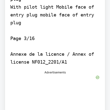
With pilot light Mobile face of 
entry plug mobile face of entry 
plug

Page 3/16

Annexe de la licence / Annex of 
Advertisements