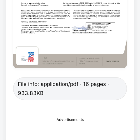
File info: application/pdf · 16 pages ·
933.83KB
Advertisements