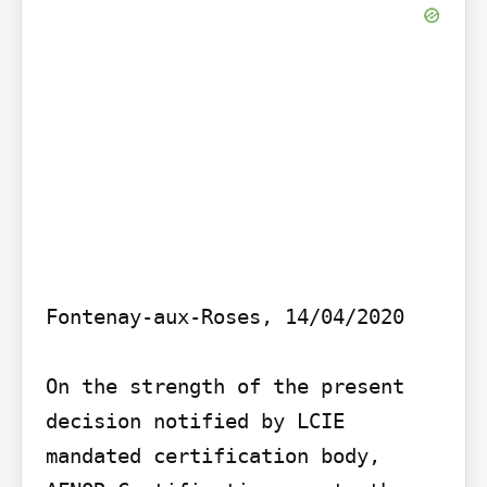
Fontenay-aux-Roses, 14/04/2020

On the strength of the present 
decision notified by LCIE 
mandated certification body, 