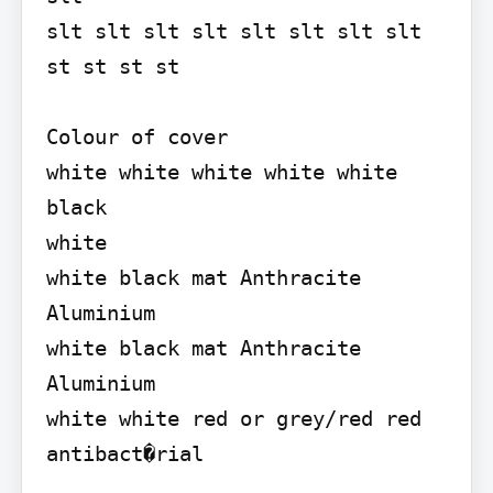
slt slt slt slt slt slt slt slt 
st st st st

Colour of cover

white white white white white 
black

white

white black mat Anthracite 
Aluminium

white black mat Anthracite 
Aluminium

white white red or grey/red red 
antibact�rial
