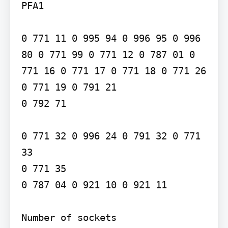
PFA1

0 771 11 0 995 94 0 996 95 0 996 
80 0 771 99 0 771 12 0 787 01 0 
771 16 0 771 17 0 771 18 0 771 26 
0 771 19 0 791 21

0 792 71

0 771 32 0 996 24 0 791 32 0 771 
33

0 771 35

0 787 04 0 921 10 0 921 11

Number of sockets
