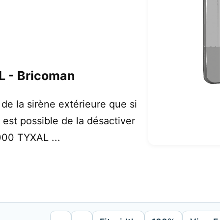
 - Bricoman
de la sirène extérieure que si
 est possible de la désactiver
8000 TYXAL ...