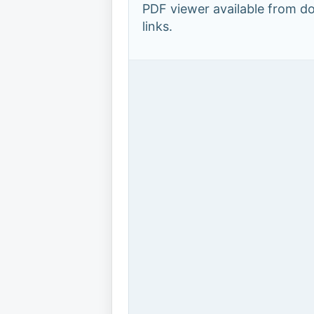
PDF viewer available from 
links.