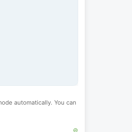
y mode automatically. You can