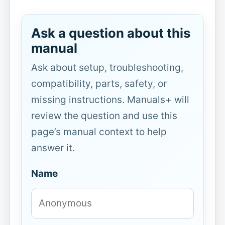
Ask a question about this
manual
Ask about setup, troubleshooting,
compatibility, parts, safety, or
missing instructions. Manuals+ will
review the question and use this
page’s manual context to help
answer it.
Name