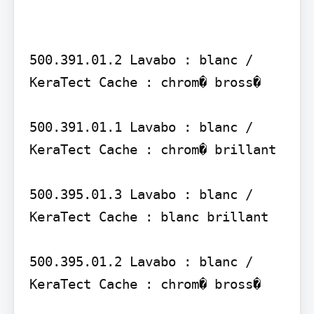
500.391.01.2 Lavabo : blanc / 
KeraTect Cache : chrom� bross�

500.391.01.1 Lavabo : blanc / 
KeraTect Cache : chrom� brillant

500.395.01.3 Lavabo : blanc / 
KeraTect Cache : blanc brillant

500.395.01.2 Lavabo : blanc / 
KeraTect Cache : chrom� bross�
