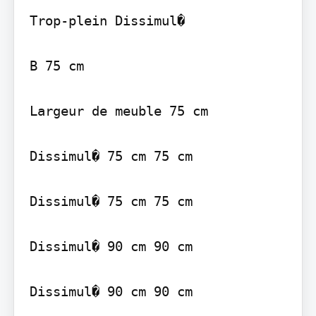
Trop-plein Dissimul�

B 75 cm

Largeur de meuble 75 cm

Dissimul� 75 cm 75 cm

Dissimul� 75 cm 75 cm

Dissimul� 90 cm 90 cm

Dissimul� 90 cm 90 cm
