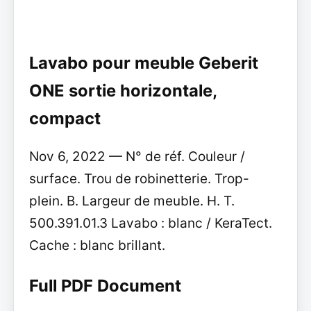
Lavabo pour meuble Geberit
ONE sortie horizontale,
compact
Nov 6, 2022 — N° de réf. Couleur /
surface. Trou de robinetterie. Trop-
plein. B. Largeur de meuble. H. T.
500.391.01.3 Lavabo : blanc / KeraTect.
Cache : blanc brillant.
Full PDF Document