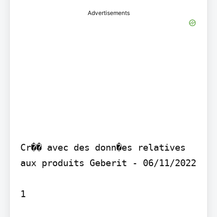
Advertisements
Cr�� avec des donn�es relatives 
aux produits Geberit - 06/11/2022

1
