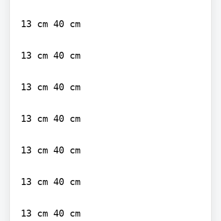
13 cm 40 cm

13 cm 40 cm

13 cm 40 cm

13 cm 40 cm

13 cm 40 cm

13 cm 40 cm
