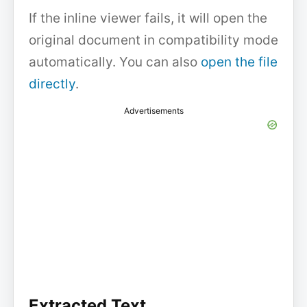
If the inline viewer fails, it will open the
original document in compatibility mode
automatically. You can also
open the file
directly
.
Advertisements
Extracted Text