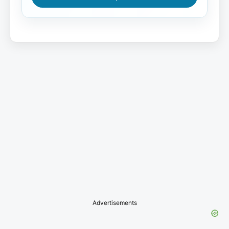
Advertisements