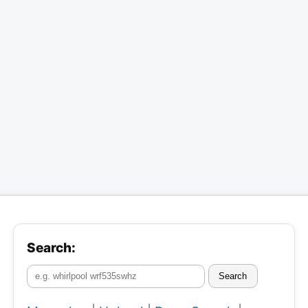
Search:
Search