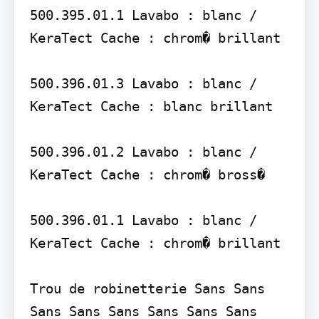
500.395.01.1 Lavabo : blanc / 
KeraTect Cache : chrom� brillant

500.396.01.3 Lavabo : blanc / 
KeraTect Cache : blanc brillant

500.396.01.2 Lavabo : blanc / 
KeraTect Cache : chrom� bross�

500.396.01.1 Lavabo : blanc / 
KeraTect Cache : chrom� brillant

Trou de robinetterie Sans Sans 
Sans Sans Sans Sans Sans Sans 