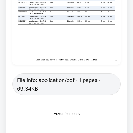
File info: application/pdf · 1 pages ·
69.34KB
Advertisements