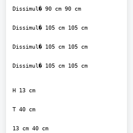
Dissimul� 90 cm 90 cm

Dissimul� 105 cm 105 cm

Dissimul� 105 cm 105 cm

Dissimul� 105 cm 105 cm
H 13 cm

T 40 cm

13 cm 40 cm
